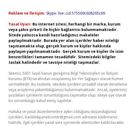
Reklam ve İletişim:
Skype: live:.cid.575569c608265c69
Yasal Uyarı:
Bu internet sitesi, herhangi bir marka, kurum
veya şahıs şirketi ile hiçbir bağlantısı bulunmamaktadır.
Sitede yalnızca kendi hazırladığımız makaleler
paylaşılmaktadır. Burada yer alan içerikler haber niteliği
taşımamakta olup, gerçek kurum ve kişiler hakkında
paylaşım yapılmamaktadır. Gerçek kurum ve kişiler ile isim
benzerlikleri tamamen tesadüfidir. Sitemizdeki bilgiler
taslak halindedir ve tavsiye niteliği taşımazlar.
Sitemiz, 5651 Sayılı Kanun gereğince Bilgi Teknolojileri ve İletişim
Kurumu (BTK) tarafından onaylanmış bir Yer Sağlayıcı olarak hizmet
vermektedir. Bu nedenle, sitedeki içerikleri proaktif olarak denetleme
veya araştırma yükümlülüğümüz bulunmamaktadır. Ancak, üyelerimiz
yazdıkları içeriklerin sorumluluğunu taşımakta olup, siteye üye olarak
bu sorumluluğu kabul etmiş sayılırlar.
Hukuka ve yasal düzenlemelere aykırı olduğunu düşündüğünüz
içerikleri,
backlinkpanelicomtr@gmail.com
adresine bildirmeniz
halinde, ilgili içerikler yasal süre içerisinde sitemizden kaldırılacaktır.