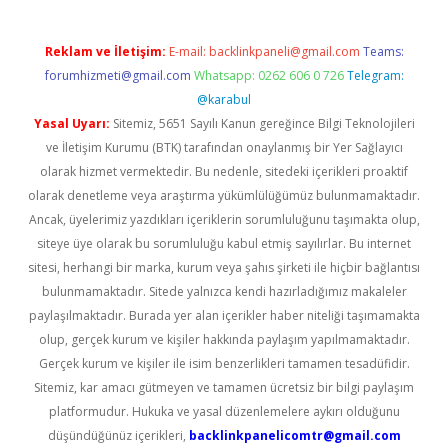
Reklam ve İletişim:
E-mail:
backlinkpaneli@gmail.com
Teams:
forumhizmeti@gmail.com
Whatsapp: 0262 606 0 726
Telegram:
@karabul
Yasal Uyarı:
Sitemiz, 5651 Sayılı Kanun gereğince Bilgi Teknolojileri
ve İletişim Kurumu (BTK) tarafından onaylanmış bir Yer Sağlayıcı
olarak hizmet vermektedir. Bu nedenle, sitedeki içerikleri proaktif
olarak denetleme veya araştırma yükümlülüğümüz bulunmamaktadır.
Ancak, üyelerimiz yazdıkları içeriklerin sorumluluğunu taşımakta olup,
siteye üye olarak bu sorumluluğu kabul etmiş sayılırlar. Bu internet
sitesi, herhangi bir marka, kurum veya şahıs şirketi ile hiçbir bağlantısı
bulunmamaktadır. Sitede yalnızca kendi hazırladığımız makaleler
paylaşılmaktadır. Burada yer alan içerikler haber niteliği taşımamakta
olup, gerçek kurum ve kişiler hakkında paylaşım yapılmamaktadır.
Gerçek kurum ve kişiler ile isim benzerlikleri tamamen tesadüfidir.
Sitemiz, kar amacı gütmeyen ve tamamen ücretsiz bir bilgi paylaşım
platformudur. Hukuka ve yasal düzenlemelere aykırı olduğunu
düşündüğünüz içerikleri,
backlinkpanelicomtr@gmail.com