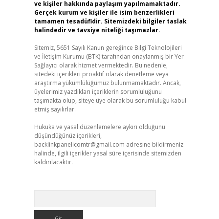
ve kişiler hakkında paylaşım yapılmamaktadır.
Gerçek kurum ve kişiler ile isim benzerlikleri
tamamen tesadüfidir. Sitemizdeki bilgiler taslak
halindedir ve tavsiye niteliği taşımazlar.
Sitemiz, 5651 Sayılı Kanun gereğince Bilgi Teknolojileri
ve İletişim Kurumu (BTK) tarafından onaylanmış bir Yer
Sağlayıcı olarak hizmet vermektedir. Bu nedenle,
sitedeki içerikleri proaktif olarak denetleme veya
araştırma yükümlülüğümüz bulunmamaktadır. Ancak,
üyelerimiz yazdıkları içeriklerin sorumluluğunu
taşımakta olup, siteye üye olarak bu sorumluluğu kabul
etmiş sayılırlar.
Hukuka ve yasal düzenlemelere aykırı olduğunu
düşündüğünüz içerikleri,
backlinkpanelicomtr@gmail.com
adresine bildirmeniz
halinde, ilgili içerikler yasal süre içerisinde sitemizden
kaldırılacaktır.
Arama