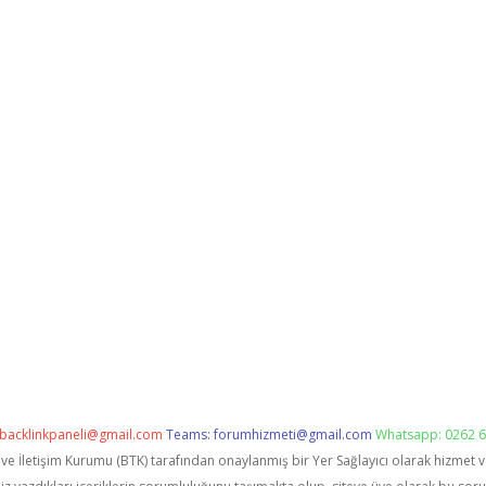
backlinkpaneli@gmail.com
Teams:
forumhizmeti@gmail.com
Whatsapp: 0262 6
i ve İletişim Kurumu (BTK) tarafından onaylanmış bir Yer Sağlayıcı olarak hizmet 