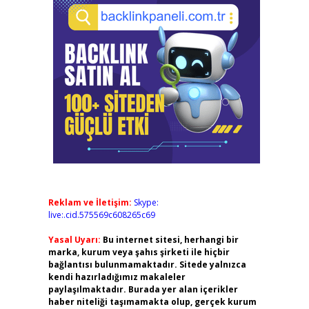
Reklam ve İletişim:
Skype:
live:.cid.575569c608265c69
Yasal Uyarı:
Bu internet sitesi, herhangi bir
marka, kurum veya şahıs şirketi ile hiçbir
bağlantısı bulunmamaktadır. Sitede yalnızca
kendi hazırladığımız makaleler
paylaşılmaktadır. Burada yer alan içerikler
haber niteliği taşımamakta olup, gerçek kurum