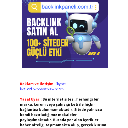
Reklam ve İletişim:
Skype:
live:.cid.575569c608265c69
Yasal Uyarı:
Bu internet sitesi, herhangi bir
marka, kurum veya şahıs şirketi ile hiçbir
bağlantısı bulunmamaktadır. Sitede yalnızca
kendi hazırladığımız makaleler
paylaşılmaktadır. Burada yer alan içerikler
haber niteliği taşımamakta olup, gerçek kurum