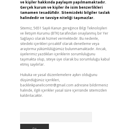
ve kişiler hakkında paylaşım yapılmamaktadır.
Gerçek kurum ve kişiler ile isim benzerlikleri
tamamen tesadüfidir. Sitemizdeki bilgiler taslak
halindedir ve tavsiye niteliği taşımazlar.
Sitemiz, 5651 Sayılı Kanun gereğince Bilgi Teknolojileri
ve İletişim Kurumu (BTK) tarafından onaylanmış bir Yer
Sağlayıcı olarak hizmet vermektedir. Bu nedenle,
sitedeki içerikleri proaktif olarak denetleme veya
araştırma yükümlülüğümüz bulunmamaktadır. Ancak,
üyelerimiz yazdıkları içeriklerin sorumluluğunu
taşımakta olup, siteye üye olarak bu sorumluluğu kabul
etmiş sayılırlar.
Hukuka ve yasal düzenlemelere aykırı olduğunu
düşündüğünüz içerikleri,
backlinkpanelicomtr@gmail.com
adresine bildirmeniz
halinde, ilgili içerikler yasal süre içerisinde sitemizden
kaldırılacaktır.
Arama