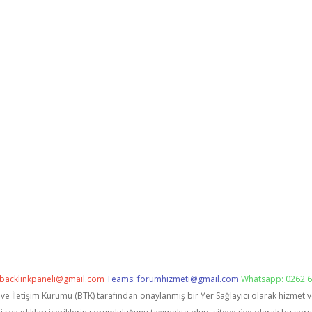
backlinkpaneli@gmail.com
Teams:
forumhizmeti@gmail.com
Whatsapp: 0262 6
i ve İletişim Kurumu (BTK) tarafından onaylanmış bir Yer Sağlayıcı olarak hizmet 