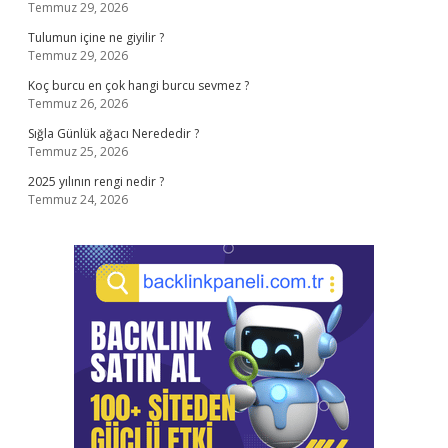
Temmuz 29, 2026
Tulumun içine ne giyilir ?
Temmuz 29, 2026
Koç burcu en çok hangi burcu sevmez ?
Temmuz 26, 2026
Sığla Günlük ağacı Nerededir ?
Temmuz 25, 2026
2025 yılının rengi nedir ?
Temmuz 24, 2026