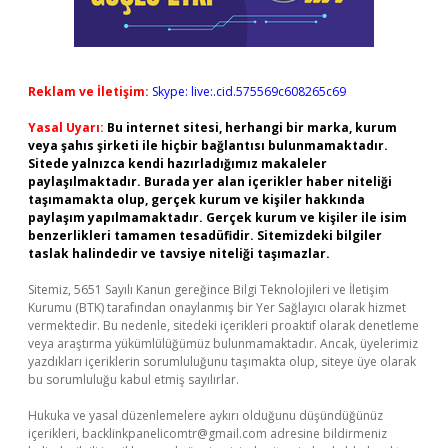
Reklam ve İletişim:
Skype: live:.cid.575569c608265c69
Yasal Uyarı:
Bu internet sitesi, herhangi bir marka, kurum
veya şahıs şirketi ile hiçbir bağlantısı bulunmamaktadır.
Sitede yalnızca kendi hazırladığımız makaleler
paylaşılmaktadır. Burada yer alan içerikler haber niteliği
taşımamakta olup, gerçek kurum ve kişiler hakkında
paylaşım yapılmamaktadır. Gerçek kurum ve kişiler ile isim
benzerlikleri tamamen tesadüfidir. Sitemizdeki bilgiler
taslak halindedir ve tavsiye niteliği taşımazlar.
Sitemiz, 5651 Sayılı Kanun gereğince Bilgi Teknolojileri ve İletişim
Kurumu (BTK) tarafından onaylanmış bir Yer Sağlayıcı olarak hizmet
vermektedir. Bu nedenle, sitedeki içerikleri proaktif olarak denetleme
veya araştırma yükümlülüğümüz bulunmamaktadır. Ancak, üyelerimiz
yazdıkları içeriklerin sorumluluğunu taşımakta olup, siteye üye olarak
bu sorumluluğu kabul etmiş sayılırlar.
Hukuka ve yasal düzenlemelere aykırı olduğunu düşündüğünüz
içerikleri,
backlinkpanelicomtr@gmail.com
adresine bildirmeniz