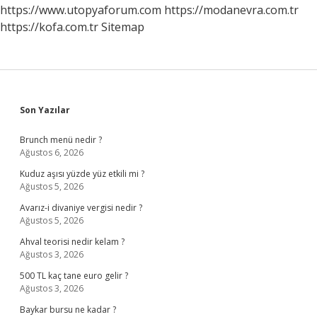
https://www.utopyaforum.com
https://modanevra.com.tr
https://kofa.com.tr
Sitemap
Sidebar
Son Yazılar
Brunch menü nedir ?
Ağustos 6, 2026
Kuduz aşısı yüzde yüz etkili mi ?
Ağustos 5, 2026
Avarız-i divaniye vergisi nedir ?
Ağustos 5, 2026
Ahval teorisi nedir kelam ?
Ağustos 3, 2026
500 TL kaç tane euro gelir ?
Ağustos 3, 2026
Baykar bursu ne kadar ?