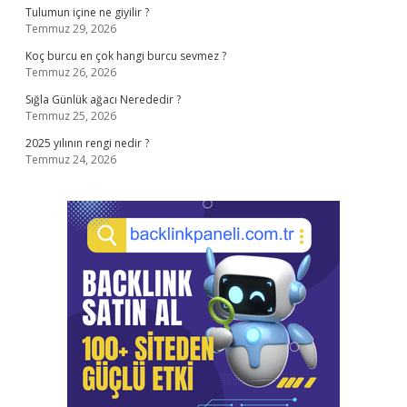
Tulumun içine ne giyilir ?
Temmuz 29, 2026
Koç burcu en çok hangi burcu sevmez ?
Temmuz 26, 2026
Sığla Günlük ağacı Nerededir ?
Temmuz 25, 2026
2025 yılının rengi nedir ?
Temmuz 24, 2026