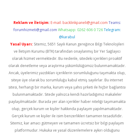
Reklam ve İletişim:
E-mail:
backlinkpaneli@gmail.com
Teams:
forumhizmeti@gmail.com
Whatsapp: 0262 606 0 726
Telegram:
@karabul
Yasal Uyarı:
Sitemiz, 5651 Sayılı Kanun gereğince Bilgi Teknolojileri
ve İletişim Kurumu (BTK) tarafından onaylanmış bir Yer Sağlayıcı
olarak hizmet vermektedir. Bu nedenle, sitedeki içerikleri proaktif
olarak denetleme veya araştırma yükümlülüğümüz bulunmamaktadır.
Ancak, üyelerimiz yazdıkları içeriklerin sorumluluğunu taşımakta olup,
siteye üye olarak bu sorumluluğu kabul etmiş sayılırlar. Bu internet
sitesi, herhangi bir marka, kurum veya şahıs şirketi ile hiçbir bağlantısı
bulunmamaktadır. Sitede yalnızca kendi hazırladığımız makaleler
paylaşılmaktadır. Burada yer alan içerikler haber niteliği taşımamakta
olup, gerçek kurum ve kişiler hakkında paylaşım yapılmamaktadır.
Gerçek kurum ve kişiler ile isim benzerlikleri tamamen tesadüfidir.
Sitemiz, kar amacı gütmeyen ve tamamen ücretsiz bir bilgi paylaşım
platformudur. Hukuka ve yasal düzenlemelere aykırı olduğunu