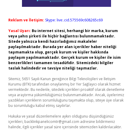
Reklam ve İletişim:
Skype: live:.cid.575569c608265c69
Yasal Uyarı:
Bu internet sitesi, herhangi bir marka, kurum
veya şahıs şirketi ile hiçbir bağlantısı bulunmamaktadır.
Sitede yalnızca kendi hazırladığımız makaleler
paylaşılmaktadır. Burada yer alan içerikler haber niteliği
taşımamakta olup, gerçek kurum ve kişiler hakkında
paylaşım yapılmamaktadır. Gerçek kurum ve kişiler ile isim
benzerlikleri tamamen tesadüfidir. Sitemizdeki bilgiler
taslak halindedir ve tavsiye niteliği taşımazlar.
Sitemiz, 5651 Sayılı Kanun gereğince Bilgi Teknolojileri ve İletişim
Kurumu (BTK) tarafından onaylanmış bir Yer Sağlayıcı olarak hizmet
vermektedir. Bu nedenle, sitedeki içerikleri proaktif olarak denetleme
veya araştırma yükümlülüğümüz bulunmamaktadır. Ancak, üyelerimiz
yazdıkları içeriklerin sorumluluğunu taşımakta olup, siteye üye olarak
bu sorumluluğu kabul etmiş sayılırlar.
Hukuka ve yasal düzenlemelere aykırı olduğunu düşündüğünüz
içerikleri,
backlinkpanelicomtr@gmail.com
adresine bildirmeniz
halinde, ilgili içerikler yasal süre içerisinde sitemizden kaldırılacaktır.