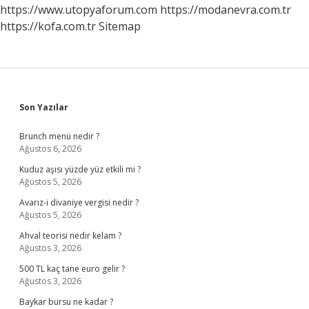
https://www.utopyaforum.com
https://modanevra.com.tr
https://kofa.com.tr
Sitemap
Sidebar
Son Yazılar
Brunch menü nedir ?
Ağustos 6, 2026
Kuduz aşısı yüzde yüz etkili mi ?
Ağustos 5, 2026
Avarız-i divaniye vergisi nedir ?
Ağustos 5, 2026
Ahval teorisi nedir kelam ?
Ağustos 3, 2026
500 TL kaç tane euro gelir ?
Ağustos 3, 2026
Baykar bursu ne kadar ?