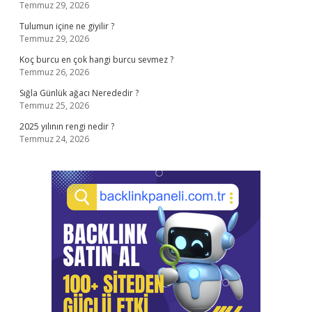
Temmuz 29, 2026
Tulumun içine ne giyilir ?
Temmuz 29, 2026
Koç burcu en çok hangi burcu sevmez ?
Temmuz 26, 2026
Sığla Günlük ağacı Nerededir ?
Temmuz 25, 2026
2025 yılının rengi nedir ?
Temmuz 24, 2026