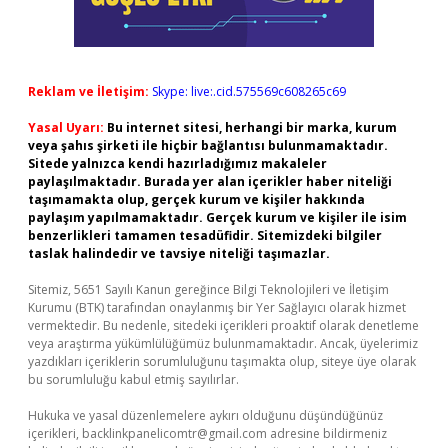
Reklam ve İletişim:
Skype: live:.cid.575569c608265c69
Yasal Uyarı:
Bu internet sitesi, herhangi bir marka, kurum
veya şahıs şirketi ile hiçbir bağlantısı bulunmamaktadır.
Sitede yalnızca kendi hazırladığımız makaleler
paylaşılmaktadır. Burada yer alan içerikler haber niteliği
taşımamakta olup, gerçek kurum ve kişiler hakkında
paylaşım yapılmamaktadır. Gerçek kurum ve kişiler ile isim
benzerlikleri tamamen tesadüfidir. Sitemizdeki bilgiler
taslak halindedir ve tavsiye niteliği taşımazlar.
Sitemiz, 5651 Sayılı Kanun gereğince Bilgi Teknolojileri ve İletişim
Kurumu (BTK) tarafından onaylanmış bir Yer Sağlayıcı olarak hizmet
vermektedir. Bu nedenle, sitedeki içerikleri proaktif olarak denetleme
veya araştırma yükümlülüğümüz bulunmamaktadır. Ancak, üyelerimiz
yazdıkları içeriklerin sorumluluğunu taşımakta olup, siteye üye olarak
bu sorumluluğu kabul etmiş sayılırlar.
Hukuka ve yasal düzenlemelere aykırı olduğunu düşündüğünüz
içerikleri,
backlinkpanelicomtr@gmail.com
adresine bildirmeniz