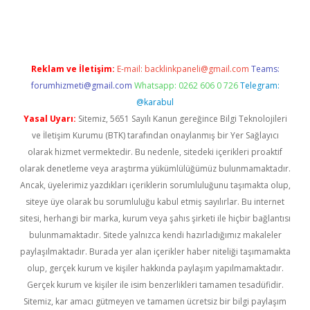
exbett.net/
betexper.xyz
Reklam ve İletişim:
E-mail:
backlinkpaneli@gmail.com
Teams:
forumhizmeti@gmail.com
Whatsapp: 0262 606 0 726
Telegram:
@karabul
Yasal Uyarı:
Sitemiz, 5651 Sayılı Kanun gereğince Bilgi Teknolojileri
ve İletişim Kurumu (BTK) tarafından onaylanmış bir Yer Sağlayıcı
olarak hizmet vermektedir. Bu nedenle, sitedeki içerikleri proaktif
olarak denetleme veya araştırma yükümlülüğümüz bulunmamaktadır.
Ancak, üyelerimiz yazdıkları içeriklerin sorumluluğunu taşımakta olup,
siteye üye olarak bu sorumluluğu kabul etmiş sayılırlar. Bu internet
sitesi, herhangi bir marka, kurum veya şahıs şirketi ile hiçbir bağlantısı
bulunmamaktadır. Sitede yalnızca kendi hazırladığımız makaleler
paylaşılmaktadır. Burada yer alan içerikler haber niteliği taşımamakta
olup, gerçek kurum ve kişiler hakkında paylaşım yapılmamaktadır.
Gerçek kurum ve kişiler ile isim benzerlikleri tamamen tesadüfidir.
Sitemiz, kar amacı gütmeyen ve tamamen ücretsiz bir bilgi paylaşım