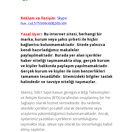
Reklam ve İletişim:
Skype:
live:.cid.575569c608265c69
Yasal Uyarı:
Bu internet sitesi, herhangi bir
marka, kurum veya şahıs şirketi ile hiçbir
bağlantısı bulunmamaktadır. Sitede yalnızca
kendi hazırladığımız makaleler
paylaşılmaktadır. Burada yer alan içerikler
haber niteliği taşımamakta olup, gerçek kurum
ve kişiler hakkında paylaşım yapılmamaktadır.
Gerçek kurum ve kişiler ile isim benzerlikleri
tamamen tesadüfidir. Sitemizdeki bilgiler taslak
halindedir ve tavsiye niteliği taşımazlar.
Sitemiz, 5651 Sayılı Kanun gereğince Bilgi Teknolojileri
ve İletişim Kurumu (BTK) tarafından onaylanmış bir Yer
Sağlayıcı olarak hizmet vermektedir. Bu nedenle,
sitedeki içerikleri proaktif olarak denetleme veya
araştırma yükümlülüğümüz bulunmamaktadır. Ancak,
üyelerimiz yazdıkları içeriklerin sorumluluğunu
taşımakta olup, siteye üye olarak bu sorumluluğu kabul
etmiş sayılırlar.