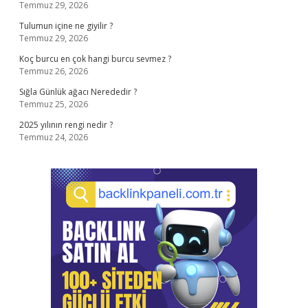
Temmuz 29, 2026
Tulumun içine ne giyilir ?
Temmuz 29, 2026
Koç burcu en çok hangi burcu sevmez ?
Temmuz 26, 2026
Sığla Günlük ağacı Nerededir ?
Temmuz 25, 2026
2025 yılının rengi nedir ?
Temmuz 24, 2026