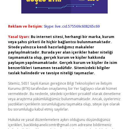
Reklam ve İletişim:
Skype: live:.cid.575569c608265c69
Yasal Uyarı:
Bu internet sitesi, herhangi bir marka, kurum
veya şahıs şirketi ile hiçbir bağlantısı bulunmamaktadır.
Sitede yalnızca kendi hazırladığımız makaleler
paylaşılmaktadır. Burada yer alan içerikler haber niteliği
taşımamakta olup, gerçek kurum ve kişiler hakkında
paylaşım yapılmamaktadır. Gerçek kurum ve kişiler ile isim
benzerlikleri tamamen tesadüfidir. Sitemizdeki bilgiler
taslak halindedir ve tavsiye niteliği taşımazlar.
Sitemiz, 5651 Sayılı Kanun gereğince Bilgi Teknolojileri ve İletişim
Kurumu (BTK) tarafından onaylanmış bir Yer Sağlayıcı olarak hizmet
vermektedir. Bu nedenle, sitedeki içerikleri proaktif olarak denetleme
veya araştırma yükümlülüğümüz bulunmamaktadır. Ancak, üyelerimiz
yazdıkları içeriklerin sorumluluğunu taşımakta olup, siteye üye olarak
bu sorumluluğu kabul etmiş sayılırlar.
Hukuka ve yasal düzenlemelere aykırı olduğunu düşündüğünüz
içerikleri,
backlinkpanelicomtr@gmail.com
adresine bildirmeniz