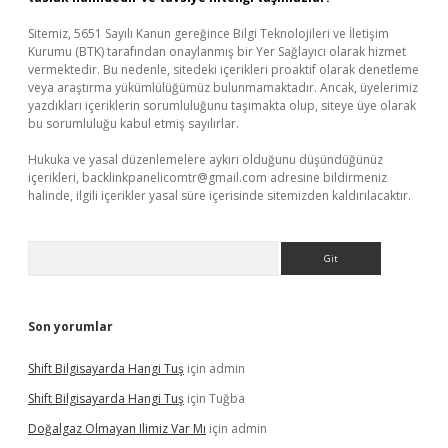
Sitemiz, 5651 Sayılı Kanun gereğince Bilgi Teknolojileri ve İletişim
Kurumu (BTK) tarafından onaylanmış bir Yer Sağlayıcı olarak hizmet
vermektedir. Bu nedenle, sitedeki içerikleri proaktif olarak denetleme
veya araştırma yükümlülüğümüz bulunmamaktadır. Ancak, üyelerimiz
yazdıkları içeriklerin sorumluluğunu taşımakta olup, siteye üye olarak
bu sorumluluğu kabul etmiş sayılırlar.
Hukuka ve yasal düzenlemelere aykırı olduğunu düşündüğünüz
içerikleri,
backlinkpanelicomtr@gmail.com
adresine bildirmeniz
halinde, ilgili içerikler yasal süre içerisinde sitemizden kaldırılacaktır.
Arama
Son yorumlar
Shift Bilgisayarda Hangi Tuş
için
admin
Shift Bilgisayarda Hangi Tuş
için
Tuğba
Doğalgaz Olmayan Ilimiz Var Mı
için
admin