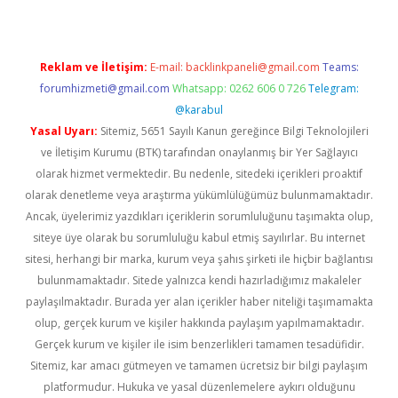
Reklam ve İletişim:
E-mail:
backlinkpaneli@gmail.com
Teams:
forumhizmeti@gmail.com
Whatsapp: 0262 606 0 726
Telegram:
@karabul
Yasal Uyarı:
Sitemiz, 5651 Sayılı Kanun gereğince Bilgi Teknolojileri
ve İletişim Kurumu (BTK) tarafından onaylanmış bir Yer Sağlayıcı
olarak hizmet vermektedir. Bu nedenle, sitedeki içerikleri proaktif
olarak denetleme veya araştırma yükümlülüğümüz bulunmamaktadır.
Ancak, üyelerimiz yazdıkları içeriklerin sorumluluğunu taşımakta olup,
siteye üye olarak bu sorumluluğu kabul etmiş sayılırlar. Bu internet
sitesi, herhangi bir marka, kurum veya şahıs şirketi ile hiçbir bağlantısı
bulunmamaktadır. Sitede yalnızca kendi hazırladığımız makaleler
paylaşılmaktadır. Burada yer alan içerikler haber niteliği taşımamakta
olup, gerçek kurum ve kişiler hakkında paylaşım yapılmamaktadır.
Gerçek kurum ve kişiler ile isim benzerlikleri tamamen tesadüfidir.
Sitemiz, kar amacı gütmeyen ve tamamen ücretsiz bir bilgi paylaşım
platformudur. Hukuka ve yasal düzenlemelere aykırı olduğunu