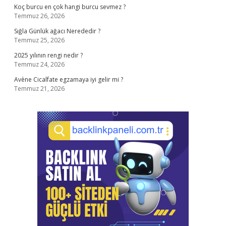
Koç burcu en çok hangi burcu sevmez ?
Temmuz 26, 2026
Sığla Günlük ağacı Nerededir ?
Temmuz 25, 2026
2025 yılının rengi nedir ?
Temmuz 24, 2026
Avène Cicalfate egzamaya iyi gelir mi ?
Temmuz 21, 2026