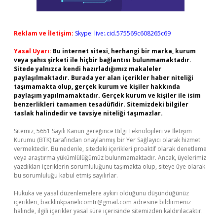
Reklam ve İletişim:
Skype: live:.cid.575569c608265c69
Yasal Uyarı:
Bu internet sitesi, herhangi bir marka, kurum
veya şahıs şirketi ile hiçbir bağlantısı bulunmamaktadır.
Sitede yalnızca kendi hazırladığımız makaleler
paylaşılmaktadır. Burada yer alan içerikler haber niteliği
taşımamakta olup, gerçek kurum ve kişiler hakkında
paylaşım yapılmamaktadır. Gerçek kurum ve kişiler ile isim
benzerlikleri tamamen tesadüfidir. Sitemizdeki bilgiler
taslak halindedir ve tavsiye niteliği taşımazlar.
Sitemiz, 5651 Sayılı Kanun gereğince Bilgi Teknolojileri ve İletişim
Kurumu (BTK) tarafından onaylanmış bir Yer Sağlayıcı olarak hizmet
vermektedir. Bu nedenle, sitedeki içerikleri proaktif olarak denetleme
veya araştırma yükümlülüğümüz bulunmamaktadır. Ancak, üyelerimiz
yazdıkları içeriklerin sorumluluğunu taşımakta olup, siteye üye olarak
bu sorumluluğu kabul etmiş sayılırlar.
Hukuka ve yasal düzenlemelere aykırı olduğunu düşündüğünüz
içerikleri,
backlinkpanelicomtr@gmail.com
adresine bildirmeniz
halinde, ilgili içerikler yasal süre içerisinde sitemizden kaldırılacaktır.