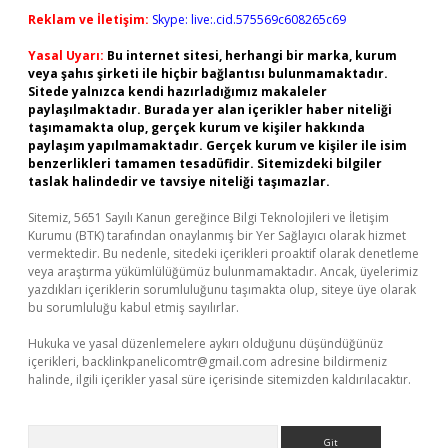
Reklam ve İletişim:
Skype: live:.cid.575569c608265c69
Yasal Uyarı:
Bu internet sitesi, herhangi bir marka, kurum
veya şahıs şirketi ile hiçbir bağlantısı bulunmamaktadır.
Sitede yalnızca kendi hazırladığımız makaleler
paylaşılmaktadır. Burada yer alan içerikler haber niteliği
taşımamakta olup, gerçek kurum ve kişiler hakkında
paylaşım yapılmamaktadır. Gerçek kurum ve kişiler ile isim
benzerlikleri tamamen tesadüfidir. Sitemizdeki bilgiler
taslak halindedir ve tavsiye niteliği taşımazlar.
Sitemiz, 5651 Sayılı Kanun gereğince Bilgi Teknolojileri ve İletişim
Kurumu (BTK) tarafından onaylanmış bir Yer Sağlayıcı olarak hizmet
vermektedir. Bu nedenle, sitedeki içerikleri proaktif olarak denetleme
veya araştırma yükümlülüğümüz bulunmamaktadır. Ancak, üyelerimiz
yazdıkları içeriklerin sorumluluğunu taşımakta olup, siteye üye olarak
bu sorumluluğu kabul etmiş sayılırlar.
Hukuka ve yasal düzenlemelere aykırı olduğunu düşündüğünüz
içerikleri,
backlinkpanelicomtr@gmail.com
adresine bildirmeniz
halinde, ilgili içerikler yasal süre içerisinde sitemizden kaldırılacaktır.
Arama