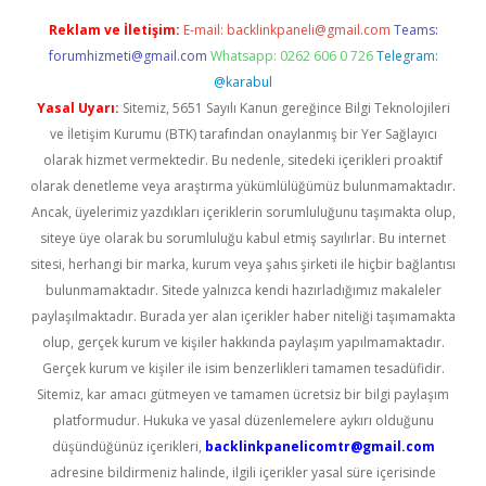
Reklam ve İletişim:
E-mail:
backlinkpaneli@gmail.com
Teams:
forumhizmeti@gmail.com
Whatsapp: 0262 606 0 726
Telegram:
@karabul
Yasal Uyarı:
Sitemiz, 5651 Sayılı Kanun gereğince Bilgi Teknolojileri
ve İletişim Kurumu (BTK) tarafından onaylanmış bir Yer Sağlayıcı
olarak hizmet vermektedir. Bu nedenle, sitedeki içerikleri proaktif
olarak denetleme veya araştırma yükümlülüğümüz bulunmamaktadır.
Ancak, üyelerimiz yazdıkları içeriklerin sorumluluğunu taşımakta olup,
siteye üye olarak bu sorumluluğu kabul etmiş sayılırlar. Bu internet
sitesi, herhangi bir marka, kurum veya şahıs şirketi ile hiçbir bağlantısı
bulunmamaktadır. Sitede yalnızca kendi hazırladığımız makaleler
paylaşılmaktadır. Burada yer alan içerikler haber niteliği taşımamakta
olup, gerçek kurum ve kişiler hakkında paylaşım yapılmamaktadır.
Gerçek kurum ve kişiler ile isim benzerlikleri tamamen tesadüfidir.
Sitemiz, kar amacı gütmeyen ve tamamen ücretsiz bir bilgi paylaşım
platformudur. Hukuka ve yasal düzenlemelere aykırı olduğunu
düşündüğünüz içerikleri,
backlinkpanelicomtr@gmail.com
adresine bildirmeniz halinde, ilgili içerikler yasal süre içerisinde