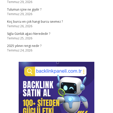
Temmuz 29, 2026
Tulumun içine ne giyilir ?
Temmuz 29, 2026
Koç burcu en çok hangi burcu sevmez ?
Temmuz 26, 2026
Sığla Günlük ağacı Nerededir ?
Temmuz 25, 2026
2025 yılının rengi nedir ?
Temmuz 24, 2026