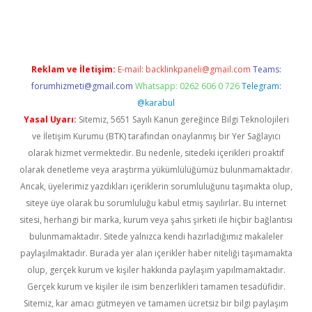
exbett.net/
betexper.xyz
Reklam ve İletişim:
E-mail:
backlinkpaneli@gmail.com
Teams:
forumhizmeti@gmail.com
Whatsapp: 0262 606 0 726
Telegram:
@karabul
Yasal Uyarı:
Sitemiz, 5651 Sayılı Kanun gereğince Bilgi Teknolojileri
ve İletişim Kurumu (BTK) tarafından onaylanmış bir Yer Sağlayıcı
olarak hizmet vermektedir. Bu nedenle, sitedeki içerikleri proaktif
olarak denetleme veya araştırma yükümlülüğümüz bulunmamaktadır.
Ancak, üyelerimiz yazdıkları içeriklerin sorumluluğunu taşımakta olup,
siteye üye olarak bu sorumluluğu kabul etmiş sayılırlar. Bu internet
sitesi, herhangi bir marka, kurum veya şahıs şirketi ile hiçbir bağlantısı
bulunmamaktadır. Sitede yalnızca kendi hazırladığımız makaleler
paylaşılmaktadır. Burada yer alan içerikler haber niteliği taşımamakta
olup, gerçek kurum ve kişiler hakkında paylaşım yapılmamaktadır.
Gerçek kurum ve kişiler ile isim benzerlikleri tamamen tesadüfidir.
Sitemiz, kar amacı gütmeyen ve tamamen ücretsiz bir bilgi paylaşım