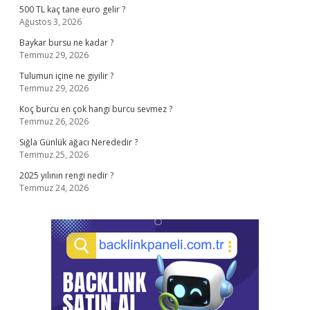
500 TL kaç tane euro gelir ?
Ağustos 3, 2026
Baykar bursu ne kadar ?
Temmuz 29, 2026
Tulumun içine ne giyilir ?
Temmuz 29, 2026
Koç burcu en çok hangi burcu sevmez ?
Temmuz 26, 2026
Sığla Günlük ağacı Nerededir ?
Temmuz 25, 2026
2025 yılının rengi nedir ?
Temmuz 24, 2026