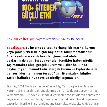
Reklam ve İletişim:
Skype: live:.cid.575569c608265c69
Yasal Uyarı:
Bu internet sitesi, herhangi bir marka, kurum
veya şahıs şirketi ile hiçbir bağlantısı bulunmamaktadır.
Sitede yalnızca kendi hazırladığımız makaleler
paylaşılmaktadır. Burada yer alan içerikler haber niteliği
taşımamakta olup, gerçek kurum ve kişiler hakkında
paylaşım yapılmamaktadır. Gerçek kurum ve kişiler ile isim
benzerlikleri tamamen tesadüfidir. Sitemizdeki bilgiler
taslak halindedir ve tavsiye niteliği taşımazlar.
Sitemiz, 5651 Sayılı Kanun gereğince Bilgi Teknolojileri ve İletişim
Kurumu (BTK) tarafından onaylanmış bir Yer Sağlayıcı olarak hizmet
vermektedir. Bu nedenle, sitedeki içerikleri proaktif olarak denetleme
veya araştırma yükümlülüğümüz bulunmamaktadır. Ancak, üyelerimiz
yazdıkları içeriklerin sorumluluğunu taşımakta olup, siteye üye olarak