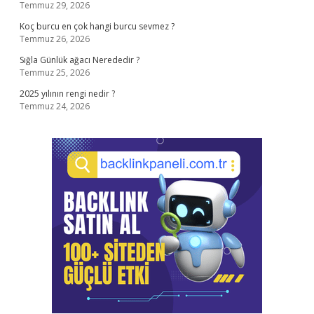
Temmuz 29, 2026
Koç burcu en çok hangi burcu sevmez ?
Temmuz 26, 2026
Sığla Günlük ağacı Nerededir ?
Temmuz 25, 2026
2025 yılının rengi nedir ?
Temmuz 24, 2026