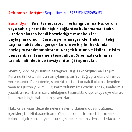
Reklam ve İletişim:
Skype: live:.cid.575569c608265c69
Yasal Uyarı:
Bu internet sitesi, herhangi bir marka, kurum
veya şahıs şirketi ile hiçbir bağlantısı bulunmamaktadır.
Sitede yalnızca kendi hazırladığımız makaleler
paylaşılmaktadır. Burada yer alan içerikler haber niteliği
taşımamakta olup, gerçek kurum ve kişiler hakkında
paylaşım yapılmamaktadır. Gerçek kurum ve kişiler ile isim
benzerlikleri tamamen tesadüfidir. Sitemizdeki bilgiler
taslak halindedir ve tavsiye niteliği taşımazlar.
Sitemiz, 5651 Sayılı Kanun gereğince Bilgi Teknolojileri ve İletişim
Kurumu (BTK) tarafından onaylanmış bir Yer Sağlayıcı olarak hizmet
vermektedir. Bu nedenle, sitedeki içerikleri proaktif olarak denetleme
veya araştırma yükümlülüğümüz bulunmamaktadır. Ancak, üyelerimiz
yazdıkları içeriklerin sorumluluğunu taşımakta olup, siteye üye olarak
bu sorumluluğu kabul etmiş sayılırlar.
Hukuka ve yasal düzenlemelere aykırı olduğunu düşündüğünüz
içerikleri,
backlinkpanelicomtr@gmail.com
adresine bildirmeniz
halinde, ilgili içerikler yasal süre içerisinde sitemizden kaldırılacaktır.