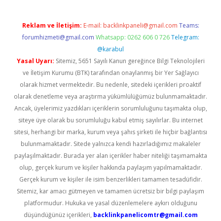
Reklam ve İletişim:
E-mail:
backlinkpaneli@gmail.com
Teams:
forumhizmeti@gmail.com
Whatsapp: 0262 606 0 726
Telegram:
@karabul
Yasal Uyarı:
Sitemiz, 5651 Sayılı Kanun gereğince Bilgi Teknolojileri
ve İletişim Kurumu (BTK) tarafından onaylanmış bir Yer Sağlayıcı
olarak hizmet vermektedir. Bu nedenle, sitedeki içerikleri proaktif
olarak denetleme veya araştırma yükümlülüğümüz bulunmamaktadır.
Ancak, üyelerimiz yazdıkları içeriklerin sorumluluğunu taşımakta olup,
siteye üye olarak bu sorumluluğu kabul etmiş sayılırlar. Bu internet
sitesi, herhangi bir marka, kurum veya şahıs şirketi ile hiçbir bağlantısı
bulunmamaktadır. Sitede yalnızca kendi hazırladığımız makaleler
paylaşılmaktadır. Burada yer alan içerikler haber niteliği taşımamakta
olup, gerçek kurum ve kişiler hakkında paylaşım yapılmamaktadır.
Gerçek kurum ve kişiler ile isim benzerlikleri tamamen tesadüfidir.
Sitemiz, kar amacı gütmeyen ve tamamen ücretsiz bir bilgi paylaşım
platformudur. Hukuka ve yasal düzenlemelere aykırı olduğunu
düşündüğünüz içerikleri,
backlinkpanelicomtr@gmail.com