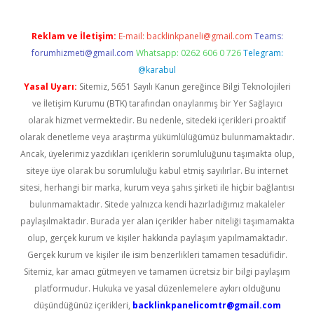
Reklam ve İletişim:
E-mail:
backlinkpaneli@gmail.com
Teams:
forumhizmeti@gmail.com
Whatsapp: 0262 606 0 726
Telegram:
@karabul
Yasal Uyarı:
Sitemiz, 5651 Sayılı Kanun gereğince Bilgi Teknolojileri
ve İletişim Kurumu (BTK) tarafından onaylanmış bir Yer Sağlayıcı
olarak hizmet vermektedir. Bu nedenle, sitedeki içerikleri proaktif
olarak denetleme veya araştırma yükümlülüğümüz bulunmamaktadır.
Ancak, üyelerimiz yazdıkları içeriklerin sorumluluğunu taşımakta olup,
siteye üye olarak bu sorumluluğu kabul etmiş sayılırlar. Bu internet
sitesi, herhangi bir marka, kurum veya şahıs şirketi ile hiçbir bağlantısı
bulunmamaktadır. Sitede yalnızca kendi hazırladığımız makaleler
paylaşılmaktadır. Burada yer alan içerikler haber niteliği taşımamakta
olup, gerçek kurum ve kişiler hakkında paylaşım yapılmamaktadır.
Gerçek kurum ve kişiler ile isim benzerlikleri tamamen tesadüfidir.
Sitemiz, kar amacı gütmeyen ve tamamen ücretsiz bir bilgi paylaşım
platformudur. Hukuka ve yasal düzenlemelere aykırı olduğunu
düşündüğünüz içerikleri,
backlinkpanelicomtr@gmail.com