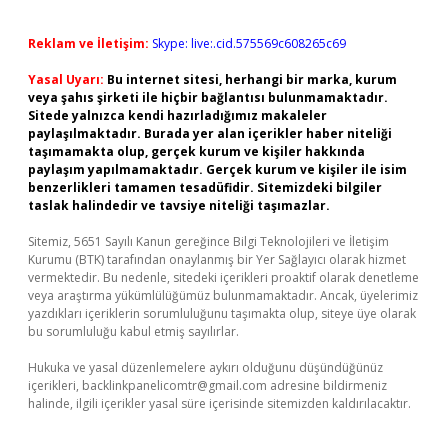
Reklam ve İletişim:
Skype: live:.cid.575569c608265c69
Yasal Uyarı:
Bu internet sitesi, herhangi bir marka, kurum
veya şahıs şirketi ile hiçbir bağlantısı bulunmamaktadır.
Sitede yalnızca kendi hazırladığımız makaleler
paylaşılmaktadır. Burada yer alan içerikler haber niteliği
taşımamakta olup, gerçek kurum ve kişiler hakkında
paylaşım yapılmamaktadır. Gerçek kurum ve kişiler ile isim
benzerlikleri tamamen tesadüfidir. Sitemizdeki bilgiler
taslak halindedir ve tavsiye niteliği taşımazlar.
Sitemiz, 5651 Sayılı Kanun gereğince Bilgi Teknolojileri ve İletişim
Kurumu (BTK) tarafından onaylanmış bir Yer Sağlayıcı olarak hizmet
vermektedir. Bu nedenle, sitedeki içerikleri proaktif olarak denetleme
veya araştırma yükümlülüğümüz bulunmamaktadır. Ancak, üyelerimiz
yazdıkları içeriklerin sorumluluğunu taşımakta olup, siteye üye olarak
bu sorumluluğu kabul etmiş sayılırlar.
Hukuka ve yasal düzenlemelere aykırı olduğunu düşündüğünüz
içerikleri,
backlinkpanelicomtr@gmail.com
adresine bildirmeniz
halinde, ilgili içerikler yasal süre içerisinde sitemizden kaldırılacaktır.