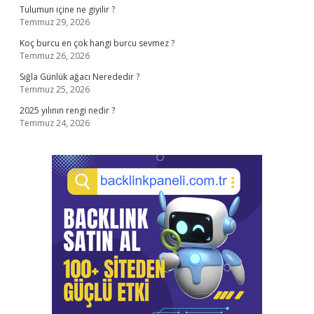
Tulumun içine ne giyilir ?
Temmuz 29, 2026
Koç burcu en çok hangi burcu sevmez ?
Temmuz 26, 2026
Sığla Günlük ağacı Nerededir ?
Temmuz 25, 2026
2025 yılının rengi nedir ?
Temmuz 24, 2026