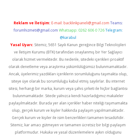
Reklam ve İletişim:
E-mail:
backlinkpaneli@gmail.com
Teams:
forumhizmeti@gmail.com
Whatsapp: 0262 606 0 726
Telegram:
@karabul
Yasal Uyarı:
Sitemiz, 5651 Sayılı Kanun gereğince Bilgi Teknolojileri
ve İletişim Kurumu (BTK) tarafından onaylanmış bir Yer Sağlayıcı
olarak hizmet vermektedir. Bu nedenle, sitedeki içerikleri proaktif
olarak denetleme veya araştırma yükümlülüğümüz bulunmamaktadır.
Ancak, üyelerimiz yazdıkları içeriklerin sorumluluğunu taşımakta olup,
siteye üye olarak bu sorumluluğu kabul etmiş sayılırlar. Bu internet
sitesi, herhangi bir marka, kurum veya şahıs şirketi ile hiçbir bağlantısı
bulunmamaktadır. Sitede yalnızca kendi hazırladığımız makaleler
paylaşılmaktadır. Burada yer alan içerikler haber niteliği taşımamakta
olup, gerçek kurum ve kişiler hakkında paylaşım yapılmamaktadır.
Gerçek kurum ve kişiler ile isim benzerlikleri tamamen tesadüfidir.
Sitemiz, kar amacı gütmeyen ve tamamen ücretsiz bir bilgi paylaşım
platformudur. Hukuka ve yasal düzenlemelere aykırı olduğunu