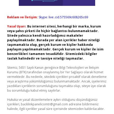
Reklam ve İletişim:
Skype: live:.cid.575569c608265c69
Yasal Uyarı:
Bu internet sitesi, herhangi bir marka, kurum
veya şahıs şirketi ile hiçbir bağlantısı bulunmamaktadır.
Sitede yalnızca kendi hazırladığımız makaleler
paylaşılmaktadır. Burada yer alan içerikler haber niteliği
taşımamakta olup, gerçek kurum ve kişiler hakkında
paylaşım yapılmamaktadır. Gerçek kurum ve kişiler ile isim
benzerlikleri tamamen tesadüfidir. Sitemizdeki bilgiler
taslak halindedir ve tavsiye niteliği taşımazlar.
Sitemiz, 5651 Sayılı Kanun gereğince Bilgi Teknolojileri ve İletişim
Kurumu (BTK) tarafından onaylanmış bir Yer Sağlayıcı olarak hizmet
vermektedir. Bu nedenle, sitedeki içerikleri proaktif olarak denetleme
veya araştırma yükümlülüğümüz bulunmamaktadır. Ancak, üyelerimiz
yazdıkları içeriklerin sorumluluğunu taşımakta olup, siteye üye olarak
bu sorumluluğu kabul etmiş sayılırlar.
Hukuka ve yasal düzenlemelere aykırı olduğunu düşündüğünüz
içerikleri,
backlinkpanelicomtr@gmail.com
adresine bildirmeniz
halinde, ilgili içerikler yasal süre içerisinde sitemizden kaldırılacaktır.