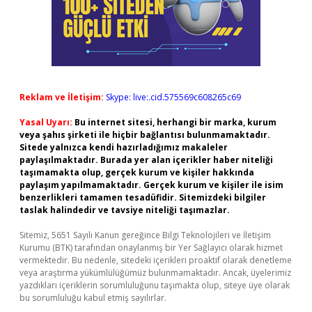
Reklam ve İletişim:
Skype: live:.cid.575569c608265c69
Yasal Uyarı:
Bu internet sitesi, herhangi bir marka, kurum
veya şahıs şirketi ile hiçbir bağlantısı bulunmamaktadır.
Sitede yalnızca kendi hazırladığımız makaleler
paylaşılmaktadır. Burada yer alan içerikler haber niteliği
taşımamakta olup, gerçek kurum ve kişiler hakkında
paylaşım yapılmamaktadır. Gerçek kurum ve kişiler ile isim
benzerlikleri tamamen tesadüfidir. Sitemizdeki bilgiler
taslak halindedir ve tavsiye niteliği taşımazlar.
Sitemiz, 5651 Sayılı Kanun gereğince Bilgi Teknolojileri ve İletişim
Kurumu (BTK) tarafından onaylanmış bir Yer Sağlayıcı olarak hizmet
vermektedir. Bu nedenle, sitedeki içerikleri proaktif olarak denetleme
veya araştırma yükümlülüğümüz bulunmamaktadır. Ancak, üyelerimiz
yazdıkları içeriklerin sorumluluğunu taşımakta olup, siteye üye olarak
bu sorumluluğu kabul etmiş sayılırlar.