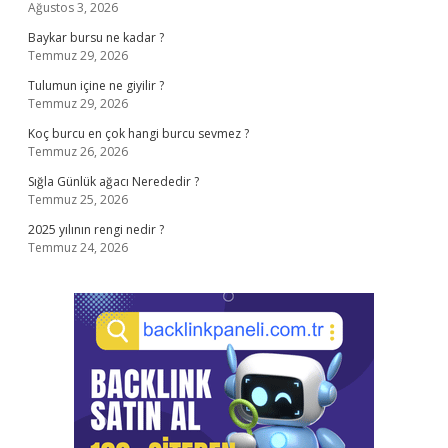
Ağustos 3, 2026
Baykar bursu ne kadar ?
Temmuz 29, 2026
Tulumun içine ne giyilir ?
Temmuz 29, 2026
Koç burcu en çok hangi burcu sevmez ?
Temmuz 26, 2026
Sığla Günlük ağacı Nerededir ?
Temmuz 25, 2026
2025 yılının rengi nedir ?
Temmuz 24, 2026