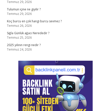
Temmuz 29, 2026
Tulumun içine ne giyilir ?
Temmuz 29, 2026
Koç burcu en çok hangi burcu sevmez ?
Temmuz 26, 2026
Sığla Günlük ağacı Nerededir ?
Temmuz 25, 2026
2025 yılının rengi nedir ?
Temmuz 24, 2026