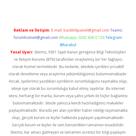
exbett.net/
betexper.xyz
Reklam ve İletişim:
E-mail:
backlinkpaneli@gmail.com
Teams:
forumhizmeti@gmail.com
Whatsapp: 0262 606 0 726
Telegram:
@karabul
Yasal Uyarı:
Sitemiz, 5651 Sayılı Kanun gereğince Bilgi Teknolojileri
ve İletişim Kurumu (BTK) tarafından onaylanmış bir Yer Sağlayıcı
olarak hizmet vermektedir. Bu nedenle, sitedeki içerikleri proaktif
olarak denetleme veya araştırma yükümlülüğümüz bulunmamaktadır.
Ancak, üyelerimiz yazdıkları içeriklerin sorumluluğunu taşımakta olup,
siteye üye olarak bu sorumluluğu kabul etmiş sayılırlar. Bu internet
sitesi, herhangi bir marka, kurum veya şahıs şirketi ile hiçbir bağlantısı
bulunmamaktadır. Sitede yalnızca kendi hazırladığımız makaleler
paylaşılmaktadır. Burada yer alan içerikler haber niteliği taşımamakta
olup, gerçek kurum ve kişiler hakkında paylaşım yapılmamaktadır.
Gerçek kurum ve kişiler ile isim benzerlikleri tamamen tesadüfidir.
Sitemiz, kar amacı gütmeyen ve tamamen ücretsiz bir bilgi paylaşım