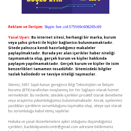
Reklam ve İletişim:
Skype: live:.cid.575569c608265c69
Yasal Uyarı:
Bu internet sitesi, herhangi bir marka, kurum
veya şahıs şirketi ile hiçbir bağlantısı bulunmamaktadır.
Sitede yalnızca kendi hazırladığımız makaleler
paylaşılmaktadır. Burada yer alan içerikler haber niteliği
taşımamakta olup, gerçek kurum ve kişiler hakkında
paylaşım yapılmamaktadır. Gerçek kurum ve kişiler ile isim
benzerlikleri tamamen tesadüfidir. Sitemizdeki bilgiler
taslak halindedir ve tavsiye niteliği taşımazlar.
Sitemiz, 5651 Sayılı Kanun gereğince Bilgi Teknolojileri ve İletişim
Kurumu (BTK) tarafından onaylanmış bir Yer Sağlayıcı olarak hizmet
vermektedir. Bu nedenle, sitedeki içerikleri proaktif olarak denetleme
veya araştırma yükümlülüğümüz bulunmamaktadır. Ancak, üyelerimiz
yazdıkları içeriklerin sorumluluğunu taşımakta olup, siteye üye olarak
bu sorumluluğu kabul etmiş sayılırlar.
Hukuka ve yasal düzenlemelere aykırı olduğunu düşündüğünüz
içerikleri,
backlinkpanelicomtr@gmail.com
adresine bildirmeniz