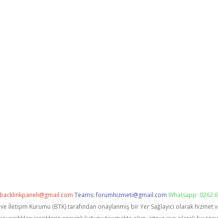
backlinkpaneli@gmail.com
Teams:
forumhizmeti@gmail.com
Whatsapp: 0262 6
i ve İletişim Kurumu (BTK) tarafından onaylanmış bir Yer Sağlayıcı olarak hizmet 