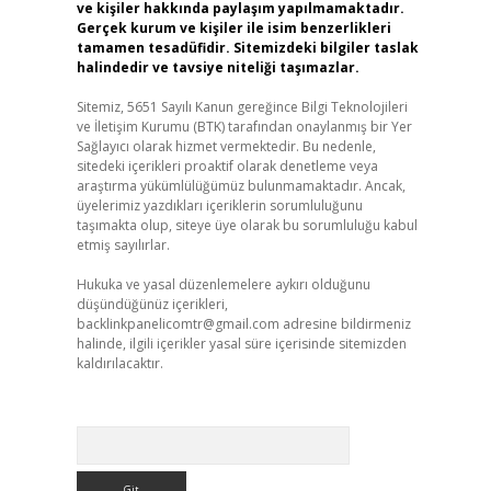
ve kişiler hakkında paylaşım yapılmamaktadır.
Gerçek kurum ve kişiler ile isim benzerlikleri
tamamen tesadüfidir. Sitemizdeki bilgiler taslak
halindedir ve tavsiye niteliği taşımazlar.
Sitemiz, 5651 Sayılı Kanun gereğince Bilgi Teknolojileri
ve İletişim Kurumu (BTK) tarafından onaylanmış bir Yer
Sağlayıcı olarak hizmet vermektedir. Bu nedenle,
sitedeki içerikleri proaktif olarak denetleme veya
araştırma yükümlülüğümüz bulunmamaktadır. Ancak,
üyelerimiz yazdıkları içeriklerin sorumluluğunu
taşımakta olup, siteye üye olarak bu sorumluluğu kabul
etmiş sayılırlar.
Hukuka ve yasal düzenlemelere aykırı olduğunu
düşündüğünüz içerikleri,
backlinkpanelicomtr@gmail.com
adresine bildirmeniz
halinde, ilgili içerikler yasal süre içerisinde sitemizden
kaldırılacaktır.
Arama