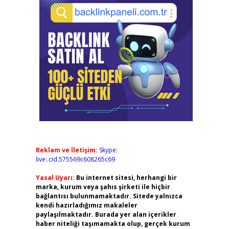
Reklam ve İletişim:
Skype:
live:.cid.575569c608265c69
Yasal Uyarı:
Bu internet sitesi, herhangi bir
marka, kurum veya şahıs şirketi ile hiçbir
bağlantısı bulunmamaktadır. Sitede yalnızca
kendi hazırladığımız makaleler
paylaşılmaktadır. Burada yer alan içerikler
haber niteliği taşımamakta olup, gerçek kurum