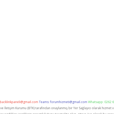
backlinkpaneli@gmail.com
Teams:
forumhizmeti@gmail.com
Whatsapp: 0262 6
i ve İletişim Kurumu (BTK) tarafından onaylanmış bir Yer Sağlayıcı olarak hizmet 