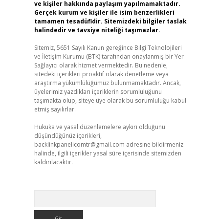
ve kişiler hakkında paylaşım yapılmamaktadır.
Gerçek kurum ve kişiler ile isim benzerlikleri
tamamen tesadüfidir. Sitemizdeki bilgiler taslak
halindedir ve tavsiye niteliği taşımazlar.
Sitemiz, 5651 Sayılı Kanun gereğince Bilgi Teknolojileri
ve İletişim Kurumu (BTK) tarafından onaylanmış bir Yer
Sağlayıcı olarak hizmet vermektedir. Bu nedenle,
sitedeki içerikleri proaktif olarak denetleme veya
araştırma yükümlülüğümüz bulunmamaktadır. Ancak,
üyelerimiz yazdıkları içeriklerin sorumluluğunu
taşımakta olup, siteye üye olarak bu sorumluluğu kabul
etmiş sayılırlar.
Hukuka ve yasal düzenlemelere aykırı olduğunu
düşündüğünüz içerikleri,
backlinkpanelicomtr@gmail.com
adresine bildirmeniz
halinde, ilgili içerikler yasal süre içerisinde sitemizden
kaldırılacaktır.
Arama