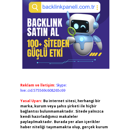
Reklam ve İletişim:
Skype:
live:.cid.575569c608265c69
Yasal Uyarı:
Bu internet sitesi, herhangi bir
marka, kurum veya şahıs şirketi ile hiçbir
bağlantısı bulunmamaktadır. Sitede yalnızca
kendi hazırladığımız makaleler
paylaşılmaktadır. Burada yer alan içerikler
haber niteliği taşımamakta olup, gerçek kurum