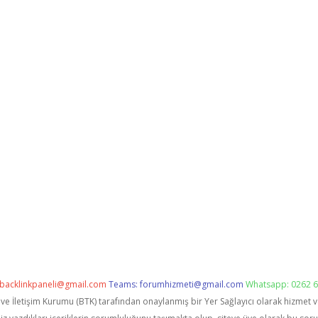
backlinkpaneli@gmail.com
Teams:
forumhizmeti@gmail.com
Whatsapp: 0262 6
i ve İletişim Kurumu (BTK) tarafından onaylanmış bir Yer Sağlayıcı olarak hizmet 