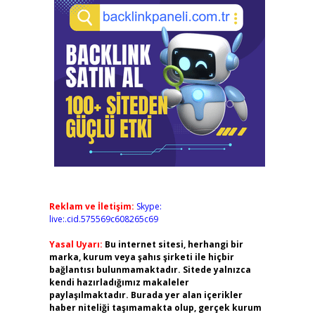
Reklam ve İletişim:
Skype:
live:.cid.575569c608265c69
Yasal Uyarı:
Bu internet sitesi, herhangi bir
marka, kurum veya şahıs şirketi ile hiçbir
bağlantısı bulunmamaktadır. Sitede yalnızca
kendi hazırladığımız makaleler
paylaşılmaktadır. Burada yer alan içerikler
haber niteliği taşımamakta olup, gerçek kurum