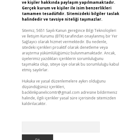
ve kişiler hakkında paylaşım yapılmamaktadır.
Gerçek kurum ve kişiler ile isim benzerlikleri
tamamen tesadüfidir. Sitemizdeki bilgiler taslak
halindedir ve tavsiye niteliği taşımazlar.
Sitemiz, 5651 Sayılı Kanun gereğince Bilgi Teknolojileri
ve İletişim Kurumu (BTK) tarafından onaylanmış bir Yer
Sağlayıcı olarak hizmet vermektedir. Bu nedenle,
sitedeki içerikleri proaktif olarak denetleme veya
araştırma yükümlülüğümüz bulunmamaktadır. Ancak,
üyelerimiz yazdıkları içeriklerin sorumluluğunu
taşımakta olup, siteye üye olarak bu sorumluluğu kabul
etmiş sayılırlar.
Hukuka ve yasal düzenlemelere aykırı olduğunu
düşündüğünüz içerikleri,
backlinkpanelicomtr@gmail.com
adresine bildirmeniz
halinde, ilgili içerikler yasal süre içerisinde sitemizden
kaldırılacaktır.
Arama