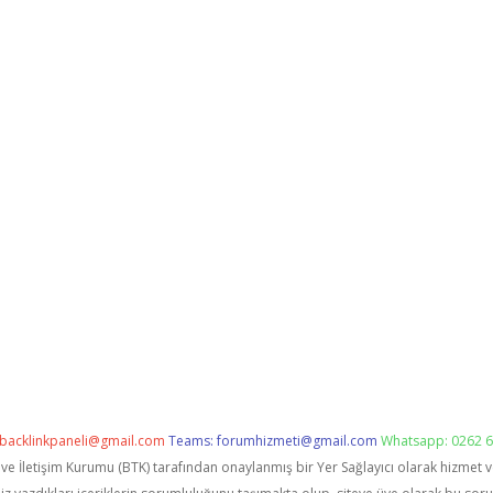
backlinkpaneli@gmail.com
Teams:
forumhizmeti@gmail.com
Whatsapp: 0262 6
i ve İletişim Kurumu (BTK) tarafından onaylanmış bir Yer Sağlayıcı olarak hizmet 