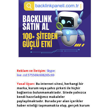
Reklam ve İletişim:
Skype:
live:.cid.575569c608265c69
Yasal Uyarı:
Bu internet sitesi, herhangi bir
marka, kurum veya şahıs şirketi ile hiçbir
bağlantısı bulunmamaktadır. Sitede yalnızca
kendi hazırladığımız makaleler
paylaşılmaktadır. Burada yer alan içerikler
haber niteliği taşımamakta olup, gerçek kurum