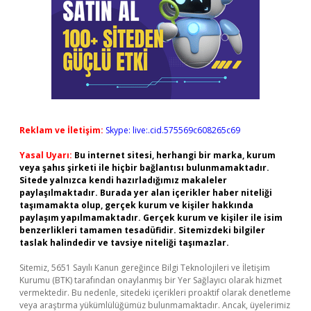
Reklam ve İletişim:
Skype: live:.cid.575569c608265c69
Yasal Uyarı:
Bu internet sitesi, herhangi bir marka, kurum
veya şahıs şirketi ile hiçbir bağlantısı bulunmamaktadır.
Sitede yalnızca kendi hazırladığımız makaleler
paylaşılmaktadır. Burada yer alan içerikler haber niteliği
taşımamakta olup, gerçek kurum ve kişiler hakkında
paylaşım yapılmamaktadır. Gerçek kurum ve kişiler ile isim
benzerlikleri tamamen tesadüfidir. Sitemizdeki bilgiler
taslak halindedir ve tavsiye niteliği taşımazlar.
Sitemiz, 5651 Sayılı Kanun gereğince Bilgi Teknolojileri ve İletişim
Kurumu (BTK) tarafından onaylanmış bir Yer Sağlayıcı olarak hizmet
vermektedir. Bu nedenle, sitedeki içerikleri proaktif olarak denetleme
veya araştırma yükümlülüğümüz bulunmamaktadır. Ancak, üyelerimiz