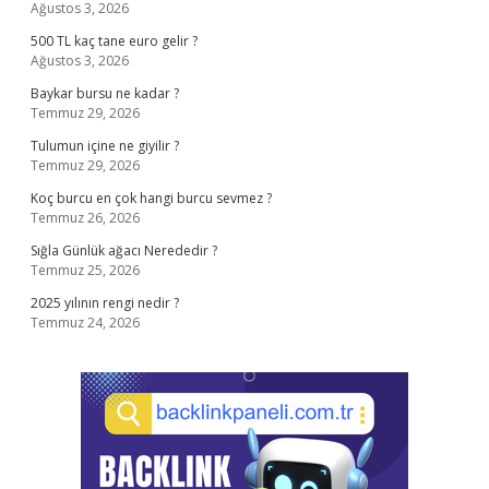
Ağustos 3, 2026
500 TL kaç tane euro gelir ?
Ağustos 3, 2026
Baykar bursu ne kadar ?
Temmuz 29, 2026
Tulumun içine ne giyilir ?
Temmuz 29, 2026
Koç burcu en çok hangi burcu sevmez ?
Temmuz 26, 2026
Sığla Günlük ağacı Nerededir ?
Temmuz 25, 2026
2025 yılının rengi nedir ?
Temmuz 24, 2026