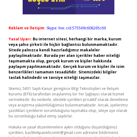
Reklam ve İletişim:
Skype: live:.cid.575569c608265c69
Yasal Uyarı:
Bu internet sitesi, herhangi bir marka, kurum
veya şahıs şirketi ile hiçbir bağlantısı bulunmamaktadır.
Sitede yalnızca kendi hazırladığımız makaleler
paylaşılmaktadır. Burada yer alan içerikler haber niteliği
taşımamakta olup, gerçek kurum ve kişiler hakkında
paylaşım yapılmamaktadır. Gerçek kurum ve kişiler ile isim
benzerlikleri tamamen tesadüfidir. Sitemizdeki bilgiler
taslak halindedir ve tavsiye niteliği taşımazlar.
Sitemiz, 5651 Sayılı Kanun gereğince Bilgi Teknolojileri ve İletişim
Kurumu (BTK) tarafından onaylanmış bir Yer Sağlayıcı olarak hizmet
vermektedir. Bu nedenle, sitedeki içerikleri proaktif olarak denetleme
veya araştırma yükümlülüğümüz bulunmamaktadır. Ancak, üyelerimiz
yazdıkları içeriklerin sorumluluğunu taşımakta olup, siteye üye olarak
bu sorumluluğu kabul etmiş sayılırlar.
Hukuka ve yasal düzenlemelere aykırı olduğunu düşündüğünüz
içerikleri,
backlinkpanelicomtr@gmail.com
adresine bildirmeniz