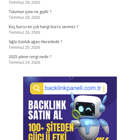
Temmuz 29, 2026
Tulumun içine ne giyilir ?
Temmuz 29, 2026
Koç burcu en çok hangi burcu sevmez ?
Temmuz 26, 2026
Sığla Günlük ağacı Nerededir ?
Temmuz 25, 2026
2025 yılının rengi nedir ?
Temmuz 24, 2026