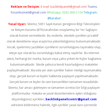
Reklam ve İletişim:
E-mail:
backlinkpaneli@gmail.com
Teams:
forumhizmeti@gmail.com
Whatsapp: 0262 606 0 726
Telegram:
@karabul
Yasal Uyarı:
Sitemiz, 5651 Sayılı Kanun gereğince Bilgi Teknolojileri
ve İletişim Kurumu (BTK) tarafından onaylanmış bir Yer Sağlayıcı
olarak hizmet vermektedir. Bu nedenle, sitedeki içerikleri proaktif
olarak denetleme veya araştırma yükümlülüğümüz bulunmamaktadır.
Ancak, üyelerimiz yazdıkları içeriklerin sorumluluğunu taşımakta olup,
siteye üye olarak bu sorumluluğu kabul etmiş sayılırlar. Bu internet
sitesi, herhangi bir marka, kurum veya şahıs şirketi ile hiçbir bağlantısı
bulunmamaktadır. Sitede yalnızca kendi hazırladığımız makaleler
paylaşılmaktadır. Burada yer alan içerikler haber niteliği taşımamakta
olup, gerçek kurum ve kişiler hakkında paylaşım yapılmamaktadır.
Gerçek kurum ve kişiler ile isim benzerlikleri tamamen tesadüfidir.
Sitemiz, kar amacı gütmeyen ve tamamen ücretsiz bir bilgi paylaşım
platformudur. Hukuka ve yasal düzenlemelere aykırı olduğunu
düşündüğünüz içerikleri,
backlinkpanelicomtr@gmail.com
adresine bildirmeniz halinde, ilgili içerikler yasal süre içerisinde