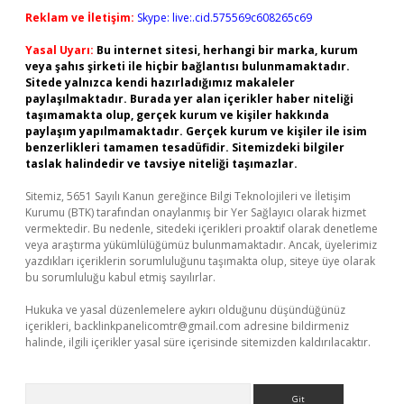
Reklam ve İletişim:
Skype: live:.cid.575569c608265c69
Yasal Uyarı:
Bu internet sitesi, herhangi bir marka, kurum
veya şahıs şirketi ile hiçbir bağlantısı bulunmamaktadır.
Sitede yalnızca kendi hazırladığımız makaleler
paylaşılmaktadır. Burada yer alan içerikler haber niteliği
taşımamakta olup, gerçek kurum ve kişiler hakkında
paylaşım yapılmamaktadır. Gerçek kurum ve kişiler ile isim
benzerlikleri tamamen tesadüfidir. Sitemizdeki bilgiler
taslak halindedir ve tavsiye niteliği taşımazlar.
Sitemiz, 5651 Sayılı Kanun gereğince Bilgi Teknolojileri ve İletişim
Kurumu (BTK) tarafından onaylanmış bir Yer Sağlayıcı olarak hizmet
vermektedir. Bu nedenle, sitedeki içerikleri proaktif olarak denetleme
veya araştırma yükümlülüğümüz bulunmamaktadır. Ancak, üyelerimiz
yazdıkları içeriklerin sorumluluğunu taşımakta olup, siteye üye olarak
bu sorumluluğu kabul etmiş sayılırlar.
Hukuka ve yasal düzenlemelere aykırı olduğunu düşündüğünüz
içerikleri,
backlinkpanelicomtr@gmail.com
adresine bildirmeniz
halinde, ilgili içerikler yasal süre içerisinde sitemizden kaldırılacaktır.
Arama