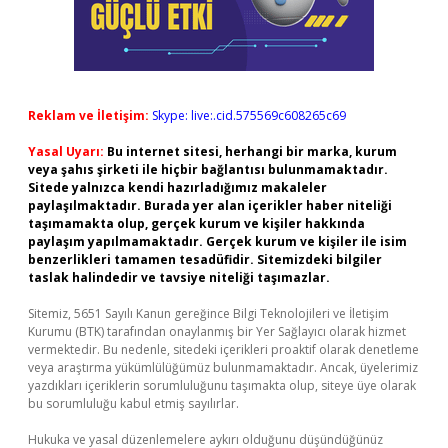
Reklam ve İletişim:
Skype: live:.cid.575569c608265c69
Yasal Uyarı:
Bu internet sitesi, herhangi bir marka, kurum
veya şahıs şirketi ile hiçbir bağlantısı bulunmamaktadır.
Sitede yalnızca kendi hazırladığımız makaleler
paylaşılmaktadır. Burada yer alan içerikler haber niteliği
taşımamakta olup, gerçek kurum ve kişiler hakkında
paylaşım yapılmamaktadır. Gerçek kurum ve kişiler ile isim
benzerlikleri tamamen tesadüfidir. Sitemizdeki bilgiler
taslak halindedir ve tavsiye niteliği taşımazlar.
Sitemiz, 5651 Sayılı Kanun gereğince Bilgi Teknolojileri ve İletişim
Kurumu (BTK) tarafından onaylanmış bir Yer Sağlayıcı olarak hizmet
vermektedir. Bu nedenle, sitedeki içerikleri proaktif olarak denetleme
veya araştırma yükümlülüğümüz bulunmamaktadır. Ancak, üyelerimiz
yazdıkları içeriklerin sorumluluğunu taşımakta olup, siteye üye olarak
bu sorumluluğu kabul etmiş sayılırlar.
Hukuka ve yasal düzenlemelere aykırı olduğunu düşündüğünüz