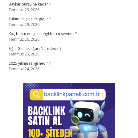
Baykar bursu ne kadar ?
Temmuz 29, 2026
Tulumun içine ne giyilir ?
Temmuz 29, 2026
Koç burcu en çok hangi burcu sevmez ?
Temmuz 26, 2026
Sığla Günlük ağacı Nerededir ?
Temmuz 25, 2026
2025 yılının rengi nedir ?
Temmuz 24, 2026