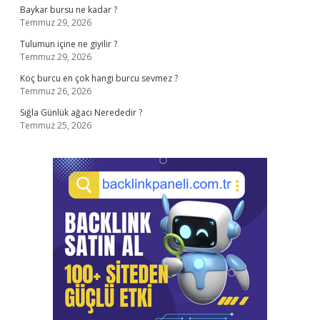
Baykar bursu ne kadar ?
Temmuz 29, 2026
Tulumun içine ne giyilir ?
Temmuz 29, 2026
Koç burcu en çok hangi burcu sevmez ?
Temmuz 26, 2026
Sığla Günlük ağacı Nerededir ?
Temmuz 25, 2026