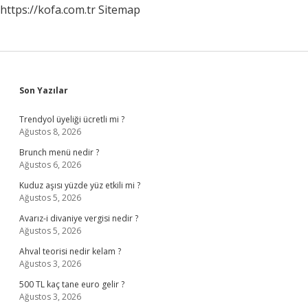
https://kofa.com.tr
Sitemap
Sidebar
Son Yazılar
Trendyol üyeliği ücretli mi ?
Ağustos 8, 2026
Brunch menü nedir ?
Ağustos 6, 2026
Kuduz aşısı yüzde yüz etkili mi ?
Ağustos 5, 2026
Avarız-i divaniye vergisi nedir ?
Ağustos 5, 2026
Ahval teorisi nedir kelam ?
Ağustos 3, 2026
500 TL kaç tane euro gelir ?
Ağustos 3, 2026