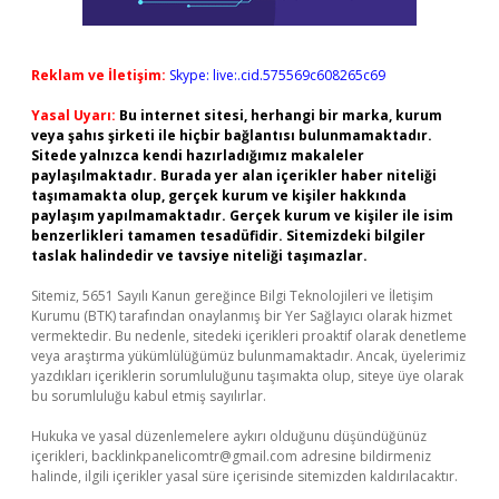
Reklam ve İletişim:
Skype: live:.cid.575569c608265c69
Yasal Uyarı:
Bu internet sitesi, herhangi bir marka, kurum
veya şahıs şirketi ile hiçbir bağlantısı bulunmamaktadır.
Sitede yalnızca kendi hazırladığımız makaleler
paylaşılmaktadır. Burada yer alan içerikler haber niteliği
taşımamakta olup, gerçek kurum ve kişiler hakkında
paylaşım yapılmamaktadır. Gerçek kurum ve kişiler ile isim
benzerlikleri tamamen tesadüfidir. Sitemizdeki bilgiler
taslak halindedir ve tavsiye niteliği taşımazlar.
Sitemiz, 5651 Sayılı Kanun gereğince Bilgi Teknolojileri ve İletişim
Kurumu (BTK) tarafından onaylanmış bir Yer Sağlayıcı olarak hizmet
vermektedir. Bu nedenle, sitedeki içerikleri proaktif olarak denetleme
veya araştırma yükümlülüğümüz bulunmamaktadır. Ancak, üyelerimiz
yazdıkları içeriklerin sorumluluğunu taşımakta olup, siteye üye olarak
bu sorumluluğu kabul etmiş sayılırlar.
Hukuka ve yasal düzenlemelere aykırı olduğunu düşündüğünüz
içerikleri,
backlinkpanelicomtr@gmail.com
adresine bildirmeniz
halinde, ilgili içerikler yasal süre içerisinde sitemizden kaldırılacaktır.