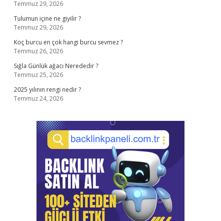
Temmuz 29, 2026
Tulumun içine ne giyilir ?
Temmuz 29, 2026
Koç burcu en çok hangi burcu sevmez ?
Temmuz 26, 2026
Sığla Günlük ağacı Nerededir ?
Temmuz 25, 2026
2025 yılının rengi nedir ?
Temmuz 24, 2026