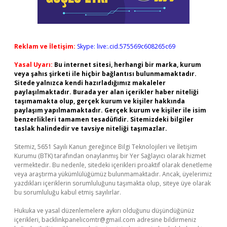
Reklam ve İletişim:
Skype: live:.cid.575569c608265c69
Yasal Uyarı:
Bu internet sitesi, herhangi bir marka, kurum
veya şahıs şirketi ile hiçbir bağlantısı bulunmamaktadır.
Sitede yalnızca kendi hazırladığımız makaleler
paylaşılmaktadır. Burada yer alan içerikler haber niteliği
taşımamakta olup, gerçek kurum ve kişiler hakkında
paylaşım yapılmamaktadır. Gerçek kurum ve kişiler ile isim
benzerlikleri tamamen tesadüfidir. Sitemizdeki bilgiler
taslak halindedir ve tavsiye niteliği taşımazlar.
Sitemiz, 5651 Sayılı Kanun gereğince Bilgi Teknolojileri ve İletişim
Kurumu (BTK) tarafından onaylanmış bir Yer Sağlayıcı olarak hizmet
vermektedir. Bu nedenle, sitedeki içerikleri proaktif olarak denetleme
veya araştırma yükümlülüğümüz bulunmamaktadır. Ancak, üyelerimiz
yazdıkları içeriklerin sorumluluğunu taşımakta olup, siteye üye olarak
bu sorumluluğu kabul etmiş sayılırlar.
Hukuka ve yasal düzenlemelere aykırı olduğunu düşündüğünüz
içerikleri,
backlinkpanelicomtr@gmail.com
adresine bildirmeniz