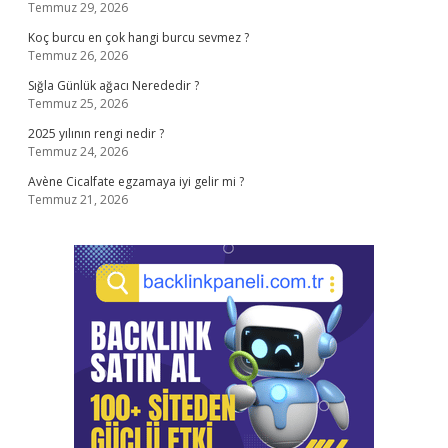
Temmuz 29, 2026
Koç burcu en çok hangi burcu sevmez ?
Temmuz 26, 2026
Sığla Günlük ağacı Nerededir ?
Temmuz 25, 2026
2025 yılının rengi nedir ?
Temmuz 24, 2026
Avène Cicalfate egzamaya iyi gelir mi ?
Temmuz 21, 2026