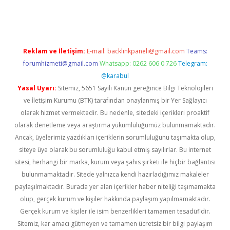
lexbett.net/
betexper.xyz
Reklam ve İletişim:
E-mail:
backlinkpaneli@gmail.com
Teams:
forumhizmeti@gmail.com
Whatsapp: 0262 606 0 726
Telegram:
@karabul
Yasal Uyarı:
Sitemiz, 5651 Sayılı Kanun gereğince Bilgi Teknolojileri
ve İletişim Kurumu (BTK) tarafından onaylanmış bir Yer Sağlayıcı
olarak hizmet vermektedir. Bu nedenle, sitedeki içerikleri proaktif
olarak denetleme veya araştırma yükümlülüğümüz bulunmamaktadır.
Ancak, üyelerimiz yazdıkları içeriklerin sorumluluğunu taşımakta olup,
siteye üye olarak bu sorumluluğu kabul etmiş sayılırlar. Bu internet
sitesi, herhangi bir marka, kurum veya şahıs şirketi ile hiçbir bağlantısı
bulunmamaktadır. Sitede yalnızca kendi hazırladığımız makaleler
paylaşılmaktadır. Burada yer alan içerikler haber niteliği taşımamakta
olup, gerçek kurum ve kişiler hakkında paylaşım yapılmamaktadır.
Gerçek kurum ve kişiler ile isim benzerlikleri tamamen tesadüfidir.
Sitemiz, kar amacı gütmeyen ve tamamen ücretsiz bir bilgi paylaşım