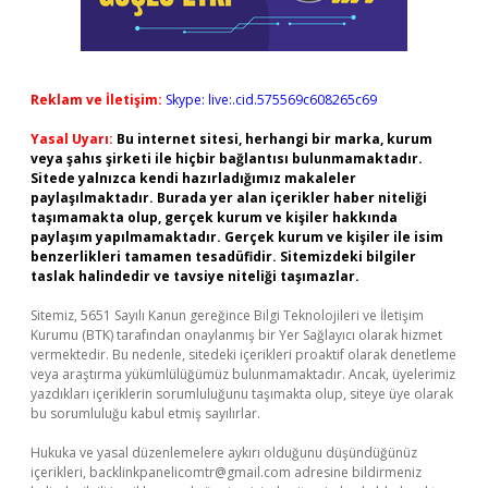
Reklam ve İletişim:
Skype: live:.cid.575569c608265c69
Yasal Uyarı:
Bu internet sitesi, herhangi bir marka, kurum
veya şahıs şirketi ile hiçbir bağlantısı bulunmamaktadır.
Sitede yalnızca kendi hazırladığımız makaleler
paylaşılmaktadır. Burada yer alan içerikler haber niteliği
taşımamakta olup, gerçek kurum ve kişiler hakkında
paylaşım yapılmamaktadır. Gerçek kurum ve kişiler ile isim
benzerlikleri tamamen tesadüfidir. Sitemizdeki bilgiler
taslak halindedir ve tavsiye niteliği taşımazlar.
Sitemiz, 5651 Sayılı Kanun gereğince Bilgi Teknolojileri ve İletişim
Kurumu (BTK) tarafından onaylanmış bir Yer Sağlayıcı olarak hizmet
vermektedir. Bu nedenle, sitedeki içerikleri proaktif olarak denetleme
veya araştırma yükümlülüğümüz bulunmamaktadır. Ancak, üyelerimiz
yazdıkları içeriklerin sorumluluğunu taşımakta olup, siteye üye olarak
bu sorumluluğu kabul etmiş sayılırlar.
Hukuka ve yasal düzenlemelere aykırı olduğunu düşündüğünüz
içerikleri,
backlinkpanelicomtr@gmail.com
adresine bildirmeniz