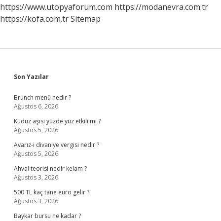
https://www.utopyaforum.com
https://modanevra.com.tr
https://kofa.com.tr
Sitemap
Sidebar
Son Yazılar
Brunch menü nedir ?
Ağustos 6, 2026
Kuduz aşısı yüzde yüz etkili mi ?
Ağustos 5, 2026
Avarız-i divaniye vergisi nedir ?
Ağustos 5, 2026
Ahval teorisi nedir kelam ?
Ağustos 3, 2026
500 TL kaç tane euro gelir ?
Ağustos 3, 2026
Baykar bursu ne kadar ?