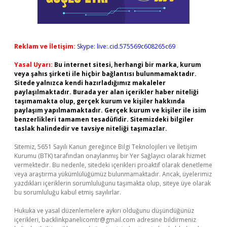
Reklam ve İletişim:
Skype: live:.cid.575569c608265c69
Yasal Uyarı:
Bu internet sitesi, herhangi bir marka, kurum
veya şahıs şirketi ile hiçbir bağlantısı bulunmamaktadır.
Sitede yalnızca kendi hazırladığımız makaleler
paylaşılmaktadır. Burada yer alan içerikler haber niteliği
taşımamakta olup, gerçek kurum ve kişiler hakkında
paylaşım yapılmamaktadır. Gerçek kurum ve kişiler ile isim
benzerlikleri tamamen tesadüfidir. Sitemizdeki bilgiler
taslak halindedir ve tavsiye niteliği taşımazlar.
Sitemiz, 5651 Sayılı Kanun gereğince Bilgi Teknolojileri ve İletişim
Kurumu (BTK) tarafından onaylanmış bir Yer Sağlayıcı olarak hizmet
vermektedir. Bu nedenle, sitedeki içerikleri proaktif olarak denetleme
veya araştırma yükümlülüğümüz bulunmamaktadır. Ancak, üyelerimiz
yazdıkları içeriklerin sorumluluğunu taşımakta olup, siteye üye olarak
bu sorumluluğu kabul etmiş sayılırlar.
Hukuka ve yasal düzenlemelere aykırı olduğunu düşündüğünüz
içerikleri,
backlinkpanelicomtr@gmail.com
adresine bildirmeniz