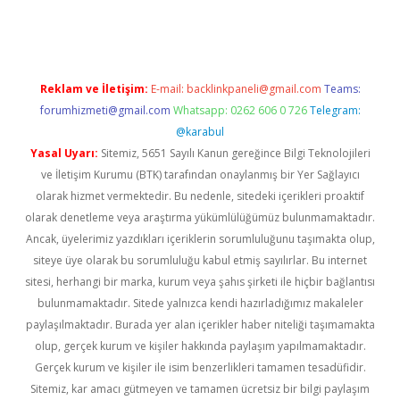
lexbett.net/
betexper.xyz
Reklam ve İletişim:
E-mail:
backlinkpaneli@gmail.com
Teams:
forumhizmeti@gmail.com
Whatsapp: 0262 606 0 726
Telegram:
@karabul
Yasal Uyarı:
Sitemiz, 5651 Sayılı Kanun gereğince Bilgi Teknolojileri
ve İletişim Kurumu (BTK) tarafından onaylanmış bir Yer Sağlayıcı
olarak hizmet vermektedir. Bu nedenle, sitedeki içerikleri proaktif
olarak denetleme veya araştırma yükümlülüğümüz bulunmamaktadır.
Ancak, üyelerimiz yazdıkları içeriklerin sorumluluğunu taşımakta olup,
siteye üye olarak bu sorumluluğu kabul etmiş sayılırlar. Bu internet
sitesi, herhangi bir marka, kurum veya şahıs şirketi ile hiçbir bağlantısı
bulunmamaktadır. Sitede yalnızca kendi hazırladığımız makaleler
paylaşılmaktadır. Burada yer alan içerikler haber niteliği taşımamakta
olup, gerçek kurum ve kişiler hakkında paylaşım yapılmamaktadır.
Gerçek kurum ve kişiler ile isim benzerlikleri tamamen tesadüfidir.
Sitemiz, kar amacı gütmeyen ve tamamen ücretsiz bir bilgi paylaşım