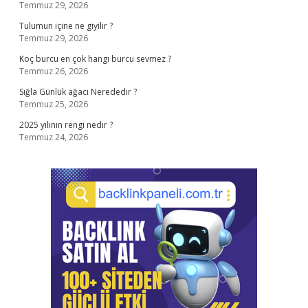
Temmuz 29, 2026
Tulumun içine ne giyilir ?
Temmuz 29, 2026
Koç burcu en çok hangi burcu sevmez ?
Temmuz 26, 2026
Sığla Günlük ağacı Nerededir ?
Temmuz 25, 2026
2025 yılının rengi nedir ?
Temmuz 24, 2026