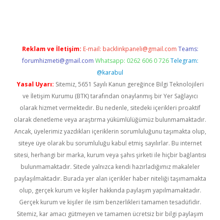
exbett.net/
betexper.xyz
Reklam ve İletişim:
E-mail:
backlinkpaneli@gmail.com
Teams:
forumhizmeti@gmail.com
Whatsapp: 0262 606 0 726
Telegram:
@karabul
Yasal Uyarı:
Sitemiz, 5651 Sayılı Kanun gereğince Bilgi Teknolojileri
ve İletişim Kurumu (BTK) tarafından onaylanmış bir Yer Sağlayıcı
olarak hizmet vermektedir. Bu nedenle, sitedeki içerikleri proaktif
olarak denetleme veya araştırma yükümlülüğümüz bulunmamaktadır.
Ancak, üyelerimiz yazdıkları içeriklerin sorumluluğunu taşımakta olup,
siteye üye olarak bu sorumluluğu kabul etmiş sayılırlar. Bu internet
sitesi, herhangi bir marka, kurum veya şahıs şirketi ile hiçbir bağlantısı
bulunmamaktadır. Sitede yalnızca kendi hazırladığımız makaleler
paylaşılmaktadır. Burada yer alan içerikler haber niteliği taşımamakta
olup, gerçek kurum ve kişiler hakkında paylaşım yapılmamaktadır.
Gerçek kurum ve kişiler ile isim benzerlikleri tamamen tesadüfidir.
Sitemiz, kar amacı gütmeyen ve tamamen ücretsiz bir bilgi paylaşım