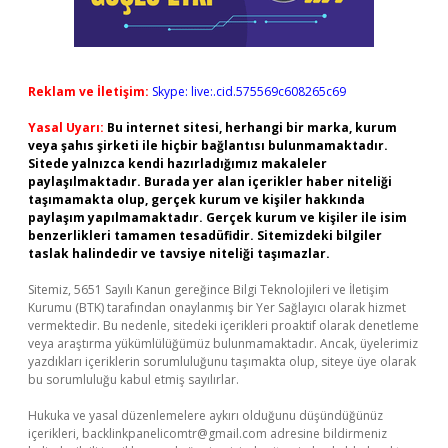
Reklam ve İletişim:
Skype: live:.cid.575569c608265c69
Yasal Uyarı:
Bu internet sitesi, herhangi bir marka, kurum
veya şahıs şirketi ile hiçbir bağlantısı bulunmamaktadır.
Sitede yalnızca kendi hazırladığımız makaleler
paylaşılmaktadır. Burada yer alan içerikler haber niteliği
taşımamakta olup, gerçek kurum ve kişiler hakkında
paylaşım yapılmamaktadır. Gerçek kurum ve kişiler ile isim
benzerlikleri tamamen tesadüfidir. Sitemizdeki bilgiler
taslak halindedir ve tavsiye niteliği taşımazlar.
Sitemiz, 5651 Sayılı Kanun gereğince Bilgi Teknolojileri ve İletişim
Kurumu (BTK) tarafından onaylanmış bir Yer Sağlayıcı olarak hizmet
vermektedir. Bu nedenle, sitedeki içerikleri proaktif olarak denetleme
veya araştırma yükümlülüğümüz bulunmamaktadır. Ancak, üyelerimiz
yazdıkları içeriklerin sorumluluğunu taşımakta olup, siteye üye olarak
bu sorumluluğu kabul etmiş sayılırlar.
Hukuka ve yasal düzenlemelere aykırı olduğunu düşündüğünüz
içerikleri,
backlinkpanelicomtr@gmail.com
adresine bildirmeniz