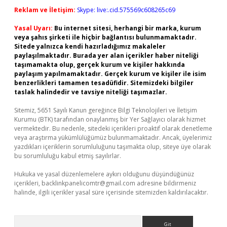
Reklam ve İletişim:
Skype: live:.cid.575569c608265c69
Yasal Uyarı:
Bu internet sitesi, herhangi bir marka, kurum
veya şahıs şirketi ile hiçbir bağlantısı bulunmamaktadır.
Sitede yalnızca kendi hazırladığımız makaleler
paylaşılmaktadır. Burada yer alan içerikler haber niteliği
taşımamakta olup, gerçek kurum ve kişiler hakkında
paylaşım yapılmamaktadır. Gerçek kurum ve kişiler ile isim
benzerlikleri tamamen tesadüfidir. Sitemizdeki bilgiler
taslak halindedir ve tavsiye niteliği taşımazlar.
Sitemiz, 5651 Sayılı Kanun gereğince Bilgi Teknolojileri ve İletişim
Kurumu (BTK) tarafından onaylanmış bir Yer Sağlayıcı olarak hizmet
vermektedir. Bu nedenle, sitedeki içerikleri proaktif olarak denetleme
veya araştırma yükümlülüğümüz bulunmamaktadır. Ancak, üyelerimiz
yazdıkları içeriklerin sorumluluğunu taşımakta olup, siteye üye olarak
bu sorumluluğu kabul etmiş sayılırlar.
Hukuka ve yasal düzenlemelere aykırı olduğunu düşündüğünüz
içerikleri,
backlinkpanelicomtr@gmail.com
adresine bildirmeniz
halinde, ilgili içerikler yasal süre içerisinde sitemizden kaldırılacaktır.
Arama