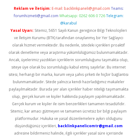
Reklam ve İletişim:
E-mail:
backlinkpaneli@gmail.com
Teams:
forumhizmeti@gmail.com
Whatsapp: 0262 606 0 726
Telegram:
@karabul
Yasal Uyarı:
Sitemiz, 5651 Sayılı Kanun gereğince Bilgi Teknolojileri
ve İletişim Kurumu (BTK) tarafından onaylanmış bir Yer Sağlayıcı
olarak hizmet vermektedir. Bu nedenle, sitedeki içerikleri proaktif
olarak denetleme veya araştırma yükümlülüğümüz bulunmamaktadır.
Ancak, üyelerimiz yazdıkları içeriklerin sorumluluğunu taşımakta olup,
siteye üye olarak bu sorumluluğu kabul etmiş sayılırlar. Bu internet
sitesi, herhangi bir marka, kurum veya şahıs şirketi ile hiçbir bağlantısı
bulunmamaktadır. Sitede yalnızca kendi hazırladığımız makaleler
paylaşılmaktadır. Burada yer alan içerikler haber niteliği taşımamakta
olup, gerçek kurum ve kişiler hakkında paylaşım yapılmamaktadır.
Gerçek kurum ve kişiler ile isim benzerlikleri tamamen tesadüfidir.
Sitemiz, kar amacı gütmeyen ve tamamen ücretsiz bir bilgi paylaşım
platformudur. Hukuka ve yasal düzenlemelere aykırı olduğunu
düşündüğünüz içerikleri,
backlinkpanelicomtr@gmail.com
adresine bildirmeniz halinde, ilgili içerikler yasal süre içerisinde