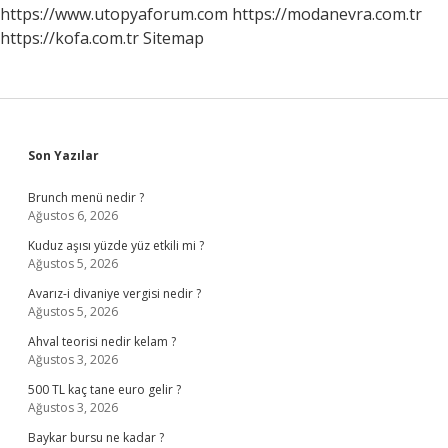
https://www.utopyaforum.com
https://modanevra.com.tr
https://kofa.com.tr
Sitemap
Sidebar
Son Yazılar
Brunch menü nedir ?
Ağustos 6, 2026
Kuduz aşısı yüzde yüz etkili mi ?
Ağustos 5, 2026
Avarız-i divaniye vergisi nedir ?
Ağustos 5, 2026
Ahval teorisi nedir kelam ?
Ağustos 3, 2026
500 TL kaç tane euro gelir ?
Ağustos 3, 2026
Baykar bursu ne kadar ?