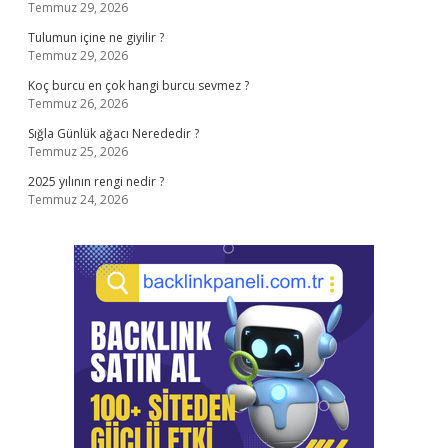
Temmuz 29, 2026
Tulumun içine ne giyilir ?
Temmuz 29, 2026
Koç burcu en çok hangi burcu sevmez ?
Temmuz 26, 2026
Sığla Günlük ağacı Nerededir ?
Temmuz 25, 2026
2025 yılının rengi nedir ?
Temmuz 24, 2026