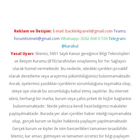
lexbett.net/
betexper.xyz
Reklam ve İletişim:
E-mail:
backlinkpaneli@gmail.com
Teams:
forumhizmeti@gmail.com
Whatsapp: 0262 606 0 726
Telegram:
@karabul
Yasal Uyarı:
Sitemiz, 5651 Sayılı Kanun gereğince Bilgi Teknolojileri
ve İletişim Kurumu (BTK) tarafından onaylanmış bir Yer Sağlayıcı
olarak hizmet vermektedir. Bu nedenle, sitedeki içerikleri proaktif
olarak denetleme veya araştırma yükümlülüğümüz bulunmamaktadır.
Ancak, üyelerimiz yazdıkları içeriklerin sorumluluğunu taşımakta olup,
siteye üye olarak bu sorumluluğu kabul etmiş sayılırlar. Bu internet
sitesi, herhangi bir marka, kurum veya şahıs şirketi ile hiçbir bağlantısı
bulunmamaktadır. Sitede yalnızca kendi hazırladığımız makaleler
paylaşılmaktadır. Burada yer alan içerikler haber niteliği taşımamakta
olup, gerçek kurum ve kişiler hakkında paylaşım yapılmamaktadır.
Gerçek kurum ve kişiler ile isim benzerlikleri tamamen tesadüfidir.
Sitemiz, kar amacı gütmeyen ve tamamen ücretsiz bir bilgi paylaşım