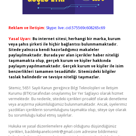
Reklam ve İletişim:
Skype: live:.cid.575569c608265c69
Yasal Uyarı:
Bu internet sitesi, herhangi bir marka, kurum
veya şahıs şirketi ile hiçbir bağlantısı bulunmamaktadır.
Sitede yalnızca kendi hazırladığımız makaleler
paylaşılmaktadır. Burada yer alan içerikler haber niteliği
taşımamakta olup, gerçek kurum ve kişiler hakkında
paylaşım yapılmamaktadır. Gerçek kurum ve kişiler ile isim
benzerlikleri tamamen tesadüfidir. Sitemizdeki bilgiler
taslak halindedir ve tavsiye niteliği taşımazlar.
Sitemiz, 5651 Sayılı Kanun gereğince Bilgi Teknolojileri ve İletişim
Kurumu (BTK) tarafından onaylanmış bir Yer Sağlayıcı olarak hizmet
vermektedir. Bu nedenle, sitedeki içerikleri proaktif olarak denetleme
veya araştırma yükümlülüğümüz bulunmamaktadır. Ancak, üyelerimiz
yazdıkları içeriklerin sorumluluğunu taşımakta olup, siteye üye olarak
bu sorumluluğu kabul etmiş sayılırlar.
Hukuka ve yasal düzenlemelere aykırı olduğunu düşündüğünüz
içerikleri,
backlinkpanelicomtr@gmail.com
adresine bildirmeniz