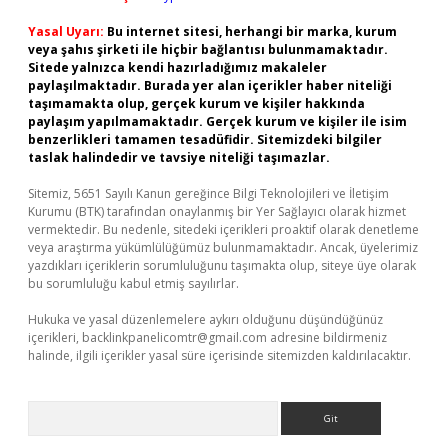
Yasal Uyarı:
Bu internet sitesi, herhangi bir marka, kurum
veya şahıs şirketi ile hiçbir bağlantısı bulunmamaktadır.
Sitede yalnızca kendi hazırladığımız makaleler
paylaşılmaktadır. Burada yer alan içerikler haber niteliği
taşımamakta olup, gerçek kurum ve kişiler hakkında
paylaşım yapılmamaktadır. Gerçek kurum ve kişiler ile isim
benzerlikleri tamamen tesadüfidir. Sitemizdeki bilgiler
taslak halindedir ve tavsiye niteliği taşımazlar.
Sitemiz, 5651 Sayılı Kanun gereğince Bilgi Teknolojileri ve İletişim
Kurumu (BTK) tarafından onaylanmış bir Yer Sağlayıcı olarak hizmet
vermektedir. Bu nedenle, sitedeki içerikleri proaktif olarak denetleme
veya araştırma yükümlülüğümüz bulunmamaktadır. Ancak, üyelerimiz
yazdıkları içeriklerin sorumluluğunu taşımakta olup, siteye üye olarak
bu sorumluluğu kabul etmiş sayılırlar.
Hukuka ve yasal düzenlemelere aykırı olduğunu düşündüğünüz
içerikleri,
backlinkpanelicomtr@gmail.com
adresine bildirmeniz
halinde, ilgili içerikler yasal süre içerisinde sitemizden kaldırılacaktır.
Arama