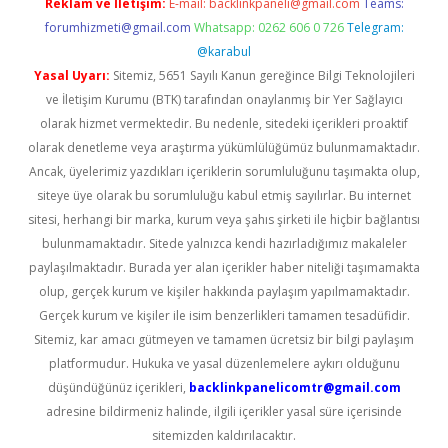
Reklam ve İletişim:
E-mail:
backlinkpaneli@gmail.com
Teams:
forumhizmeti@gmail.com
Whatsapp: 0262 606 0 726
Telegram:
@karabul
Yasal Uyarı:
Sitemiz, 5651 Sayılı Kanun gereğince Bilgi Teknolojileri
ve İletişim Kurumu (BTK) tarafından onaylanmış bir Yer Sağlayıcı
olarak hizmet vermektedir. Bu nedenle, sitedeki içerikleri proaktif
olarak denetleme veya araştırma yükümlülüğümüz bulunmamaktadır.
Ancak, üyelerimiz yazdıkları içeriklerin sorumluluğunu taşımakta olup,
siteye üye olarak bu sorumluluğu kabul etmiş sayılırlar. Bu internet
sitesi, herhangi bir marka, kurum veya şahıs şirketi ile hiçbir bağlantısı
bulunmamaktadır. Sitede yalnızca kendi hazırladığımız makaleler
paylaşılmaktadır. Burada yer alan içerikler haber niteliği taşımamakta
olup, gerçek kurum ve kişiler hakkında paylaşım yapılmamaktadır.
Gerçek kurum ve kişiler ile isim benzerlikleri tamamen tesadüfidir.
Sitemiz, kar amacı gütmeyen ve tamamen ücretsiz bir bilgi paylaşım
platformudur. Hukuka ve yasal düzenlemelere aykırı olduğunu
düşündüğünüz içerikleri,
backlinkpanelicomtr@gmail.com
adresine bildirmeniz halinde, ilgili içerikler yasal süre içerisinde
sitemizden kaldırılacaktır.