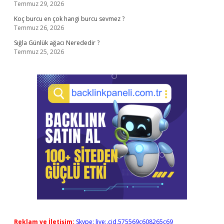
Temmuz 29, 2026
Koç burcu en çok hangi burcu sevmez ?
Temmuz 26, 2026
Sığla Günlük ağacı Nerededir ?
Temmuz 25, 2026
Reklam ve İletişim:
Skype: live:.cid.575569c608265c69