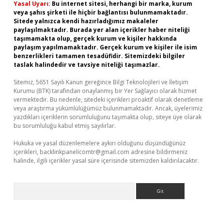
Yasal Uyarı:
Bu internet sitesi, herhangi bir marka, kurum
veya şahıs şirketi ile hiçbir bağlantısı bulunmamaktadır.
Sitede yalnızca kendi hazırladığımız makaleler
paylaşılmaktadır. Burada yer alan içerikler haber niteliği
taşımamakta olup, gerçek kurum ve kişiler hakkında
paylaşım yapılmamaktadır. Gerçek kurum ve kişiler ile isim
benzerlikleri tamamen tesadüfidir. Sitemizdeki bilgiler
taslak halindedir ve tavsiye niteliği taşımazlar.
Sitemiz, 5651 Sayılı Kanun gereğince Bilgi Teknolojileri ve İletişim
Kurumu (BTK) tarafından onaylanmış bir Yer Sağlayıcı olarak hizmet
vermektedir. Bu nedenle, sitedeki içerikleri proaktif olarak denetleme
veya araştırma yükümlülüğümüz bulunmamaktadır. Ancak, üyelerimiz
yazdıkları içeriklerin sorumluluğunu taşımakta olup, siteye üye olarak
bu sorumluluğu kabul etmiş sayılırlar.
Hukuka ve yasal düzenlemelere aykırı olduğunu düşündüğünüz
içerikleri,
backlinkpanelicomtr@gmail.com
adresine bildirmeniz
halinde, ilgili içerikler yasal süre içerisinde sitemizden kaldırılacaktır.
Arama