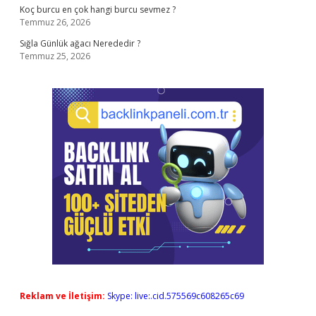
Koç burcu en çok hangi burcu sevmez ?
Temmuz 26, 2026
Sığla Günlük ağacı Nerededir ?
Temmuz 25, 2026
Reklam ve İletişim:
Skype: live:.cid.575569c608265c69