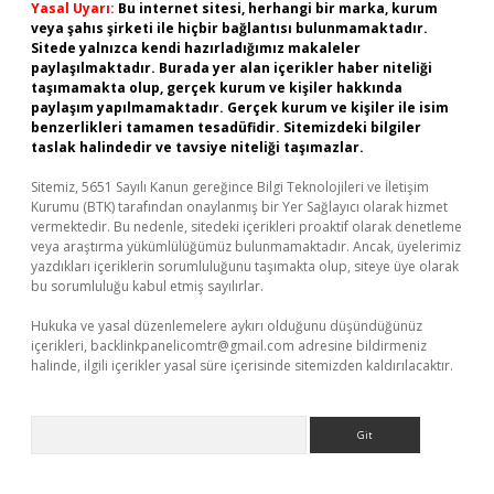
Yasal Uyarı:
Bu internet sitesi, herhangi bir marka, kurum
veya şahıs şirketi ile hiçbir bağlantısı bulunmamaktadır.
Sitede yalnızca kendi hazırladığımız makaleler
paylaşılmaktadır. Burada yer alan içerikler haber niteliği
taşımamakta olup, gerçek kurum ve kişiler hakkında
paylaşım yapılmamaktadır. Gerçek kurum ve kişiler ile isim
benzerlikleri tamamen tesadüfidir. Sitemizdeki bilgiler
taslak halindedir ve tavsiye niteliği taşımazlar.
Sitemiz, 5651 Sayılı Kanun gereğince Bilgi Teknolojileri ve İletişim
Kurumu (BTK) tarafından onaylanmış bir Yer Sağlayıcı olarak hizmet
vermektedir. Bu nedenle, sitedeki içerikleri proaktif olarak denetleme
veya araştırma yükümlülüğümüz bulunmamaktadır. Ancak, üyelerimiz
yazdıkları içeriklerin sorumluluğunu taşımakta olup, siteye üye olarak
bu sorumluluğu kabul etmiş sayılırlar.
Hukuka ve yasal düzenlemelere aykırı olduğunu düşündüğünüz
içerikleri,
backlinkpanelicomtr@gmail.com
adresine bildirmeniz
halinde, ilgili içerikler yasal süre içerisinde sitemizden kaldırılacaktır.
Arama