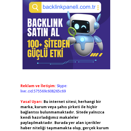
Reklam ve İletişim:
Skype:
live:.cid.575569c608265c69
Yasal Uyarı:
Bu internet sitesi, herhangi bir
marka, kurum veya şahıs şirketi ile hiçbir
bağlantısı bulunmamaktadır. Sitede yalnızca
kendi hazırladığımız makaleler
paylaşılmaktadır. Burada yer alan içerikler
haber niteliği taşımamakta olup, gerçek kurum