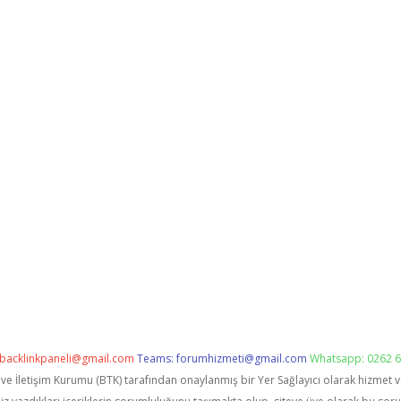
backlinkpaneli@gmail.com
Teams:
forumhizmeti@gmail.com
Whatsapp: 0262 6
i ve İletişim Kurumu (BTK) tarafından onaylanmış bir Yer Sağlayıcı olarak hizmet 