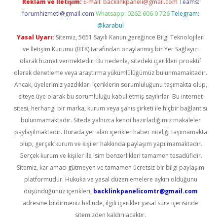
Reklam ve İletişim:
E-mail:
backlinkpaneli@gmail.com
Teams:
forumhizmeti@gmail.com
Whatsapp: 0262 606 0 726
Telegram:
@karabul
Yasal Uyarı:
Sitemiz, 5651 Sayılı Kanun gereğince Bilgi Teknolojileri
ve İletişim Kurumu (BTK) tarafından onaylanmış bir Yer Sağlayıcı
olarak hizmet vermektedir. Bu nedenle, sitedeki içerikleri proaktif
olarak denetleme veya araştırma yükümlülüğümüz bulunmamaktadır.
Ancak, üyelerimiz yazdıkları içeriklerin sorumluluğunu taşımakta olup,
siteye üye olarak bu sorumluluğu kabul etmiş sayılırlar. Bu internet
sitesi, herhangi bir marka, kurum veya şahıs şirketi ile hiçbir bağlantısı
bulunmamaktadır. Sitede yalnızca kendi hazırladığımız makaleler
paylaşılmaktadır. Burada yer alan içerikler haber niteliği taşımamakta
olup, gerçek kurum ve kişiler hakkında paylaşım yapılmamaktadır.
Gerçek kurum ve kişiler ile isim benzerlikleri tamamen tesadüfidir.
Sitemiz, kar amacı gütmeyen ve tamamen ücretsiz bir bilgi paylaşım
platformudur. Hukuka ve yasal düzenlemelere aykırı olduğunu
düşündüğünüz içerikleri,
backlinkpanelicomtr@gmail.com
adresine bildirmeniz halinde, ilgili içerikler yasal süre içerisinde
sitemizden kaldırılacaktır.