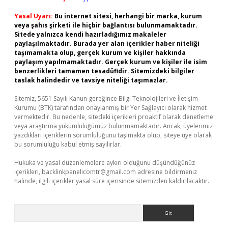
Yasal Uyarı:
Bu internet sitesi, herhangi bir marka, kurum
veya şahıs şirketi ile hiçbir bağlantısı bulunmamaktadır.
Sitede yalnızca kendi hazırladığımız makaleler
paylaşılmaktadır. Burada yer alan içerikler haber niteliği
taşımamakta olup, gerçek kurum ve kişiler hakkında
paylaşım yapılmamaktadır. Gerçek kurum ve kişiler ile isim
benzerlikleri tamamen tesadüfidir. Sitemizdeki bilgiler
taslak halindedir ve tavsiye niteliği taşımazlar.
Sitemiz, 5651 Sayılı Kanun gereğince Bilgi Teknolojileri ve İletişim
Kurumu (BTK) tarafından onaylanmış bir Yer Sağlayıcı olarak hizmet
vermektedir. Bu nedenle, sitedeki içerikleri proaktif olarak denetleme
veya araştırma yükümlülüğümüz bulunmamaktadır. Ancak, üyelerimiz
yazdıkları içeriklerin sorumluluğunu taşımakta olup, siteye üye olarak
bu sorumluluğu kabul etmiş sayılırlar.
Hukuka ve yasal düzenlemelere aykırı olduğunu düşündüğünüz
içerikleri,
backlinkpanelicomtr@gmail.com
adresine bildirmeniz
halinde, ilgili içerikler yasal süre içerisinde sitemizden kaldırılacaktır.
Arama