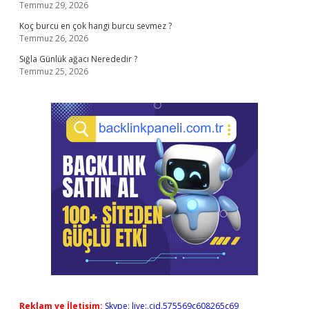
Temmuz 29, 2026
Koç burcu en çok hangi burcu sevmez ?
Temmuz 26, 2026
Sığla Günlük ağacı Nerededir ?
Temmuz 25, 2026
Reklam ve İletişim:
Skype: live:.cid.575569c608265c69