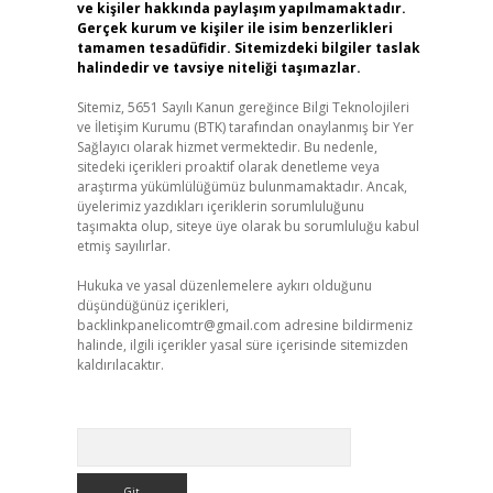
ve kişiler hakkında paylaşım yapılmamaktadır.
Gerçek kurum ve kişiler ile isim benzerlikleri
tamamen tesadüfidir. Sitemizdeki bilgiler taslak
halindedir ve tavsiye niteliği taşımazlar.
Sitemiz, 5651 Sayılı Kanun gereğince Bilgi Teknolojileri
ve İletişim Kurumu (BTK) tarafından onaylanmış bir Yer
Sağlayıcı olarak hizmet vermektedir. Bu nedenle,
sitedeki içerikleri proaktif olarak denetleme veya
araştırma yükümlülüğümüz bulunmamaktadır. Ancak,
üyelerimiz yazdıkları içeriklerin sorumluluğunu
taşımakta olup, siteye üye olarak bu sorumluluğu kabul
etmiş sayılırlar.
Hukuka ve yasal düzenlemelere aykırı olduğunu
düşündüğünüz içerikleri,
backlinkpanelicomtr@gmail.com
adresine bildirmeniz
halinde, ilgili içerikler yasal süre içerisinde sitemizden
kaldırılacaktır.
Arama