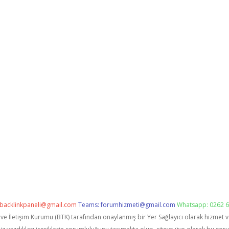
backlinkpaneli@gmail.com
Teams:
forumhizmeti@gmail.com
Whatsapp: 0262 6
i ve İletişim Kurumu (BTK) tarafından onaylanmış bir Yer Sağlayıcı olarak hizmet 