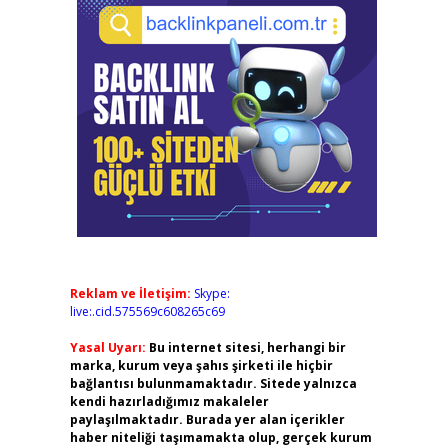
Reklam ve İletişim:
Skype:
live:.cid.575569c608265c69
Yasal Uyarı:
Bu internet sitesi, herhangi bir
marka, kurum veya şahıs şirketi ile hiçbir
bağlantısı bulunmamaktadır. Sitede yalnızca
kendi hazırladığımız makaleler
paylaşılmaktadır. Burada yer alan içerikler
haber niteliği taşımamakta olup, gerçek kurum