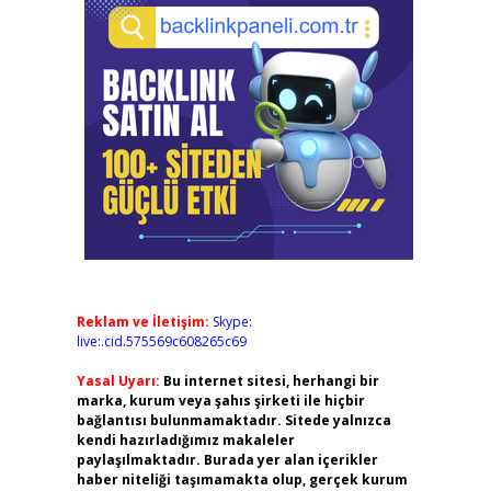
Reklam ve İletişim:
Skype:
live:.cid.575569c608265c69
Yasal Uyarı:
Bu internet sitesi, herhangi bir
marka, kurum veya şahıs şirketi ile hiçbir
bağlantısı bulunmamaktadır. Sitede yalnızca
kendi hazırladığımız makaleler
paylaşılmaktadır. Burada yer alan içerikler
haber niteliği taşımamakta olup, gerçek kurum