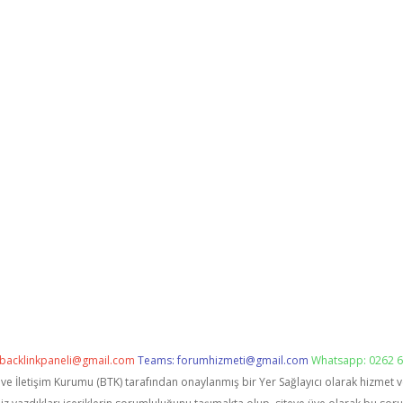
backlinkpaneli@gmail.com
Teams:
forumhizmeti@gmail.com
Whatsapp: 0262 6
i ve İletişim Kurumu (BTK) tarafından onaylanmış bir Yer Sağlayıcı olarak hizmet 