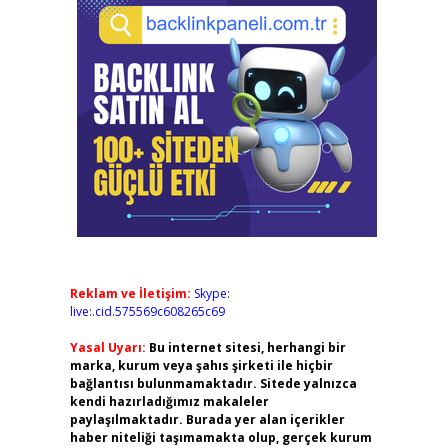
Reklam ve İletişim:
Skype:
live:.cid.575569c608265c69
Yasal Uyarı:
Bu internet sitesi, herhangi bir
marka, kurum veya şahıs şirketi ile hiçbir
bağlantısı bulunmamaktadır. Sitede yalnızca
kendi hazırladığımız makaleler
paylaşılmaktadır. Burada yer alan içerikler
haber niteliği taşımamakta olup, gerçek kurum