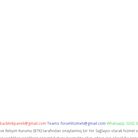
backlinkpaneli@gmail.com
Teams:
forumhizmeti@gmail.com
Whatsapp: 0262 6
i ve İletişim Kurumu (BTK) tarafından onaylanmış bir Yer Sağlayıcı olarak hizmet 