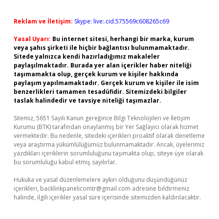
Reklam ve İletişim:
Skype: live:.cid.575569c608265c69
Yasal Uyarı:
Bu internet sitesi, herhangi bir marka, kurum
veya şahıs şirketi ile hiçbir bağlantısı bulunmamaktadır.
Sitede yalnızca kendi hazırladığımız makaleler
paylaşılmaktadır. Burada yer alan içerikler haber niteliği
taşımamakta olup, gerçek kurum ve kişiler hakkında
paylaşım yapılmamaktadır. Gerçek kurum ve kişiler ile isim
benzerlikleri tamamen tesadüfidir. Sitemizdeki bilgiler
taslak halindedir ve tavsiye niteliği taşımazlar.
Sitemiz, 5651 Sayılı Kanun gereğince Bilgi Teknolojileri ve İletişim
Kurumu (BTK) tarafından onaylanmış bir Yer Sağlayıcı olarak hizmet
vermektedir. Bu nedenle, sitedeki içerikleri proaktif olarak denetleme
veya araştırma yükümlülüğümüz bulunmamaktadır. Ancak, üyelerimiz
yazdıkları içeriklerin sorumluluğunu taşımakta olup, siteye üye olarak
bu sorumluluğu kabul etmiş sayılırlar.
Hukuka ve yasal düzenlemelere aykırı olduğunu düşündüğünüz
içerikleri,
backlinkpanelicomtr@gmail.com
adresine bildirmeniz
halinde, ilgili içerikler yasal süre içerisinde sitemizden kaldırılacaktır.