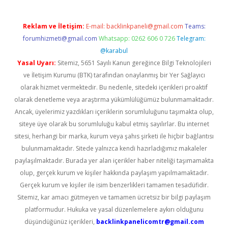
Reklam ve İletişim:
E-mail:
backlinkpaneli@gmail.com
Teams:
forumhizmeti@gmail.com
Whatsapp: 0262 606 0 726
Telegram:
@karabul
Yasal Uyarı:
Sitemiz, 5651 Sayılı Kanun gereğince Bilgi Teknolojileri
ve İletişim Kurumu (BTK) tarafından onaylanmış bir Yer Sağlayıcı
olarak hizmet vermektedir. Bu nedenle, sitedeki içerikleri proaktif
olarak denetleme veya araştırma yükümlülüğümüz bulunmamaktadır.
Ancak, üyelerimiz yazdıkları içeriklerin sorumluluğunu taşımakta olup,
siteye üye olarak bu sorumluluğu kabul etmiş sayılırlar. Bu internet
sitesi, herhangi bir marka, kurum veya şahıs şirketi ile hiçbir bağlantısı
bulunmamaktadır. Sitede yalnızca kendi hazırladığımız makaleler
paylaşılmaktadır. Burada yer alan içerikler haber niteliği taşımamakta
olup, gerçek kurum ve kişiler hakkında paylaşım yapılmamaktadır.
Gerçek kurum ve kişiler ile isim benzerlikleri tamamen tesadüfidir.
Sitemiz, kar amacı gütmeyen ve tamamen ücretsiz bir bilgi paylaşım
platformudur. Hukuka ve yasal düzenlemelere aykırı olduğunu
düşündüğünüz içerikleri,
backlinkpanelicomtr@gmail.com