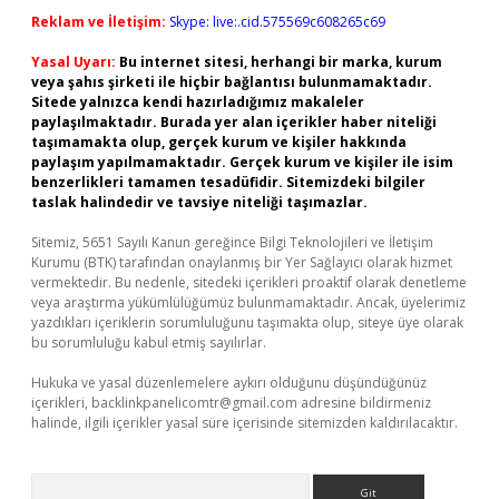
Reklam ve İletişim:
Skype: live:.cid.575569c608265c69
Yasal Uyarı:
Bu internet sitesi, herhangi bir marka, kurum
veya şahıs şirketi ile hiçbir bağlantısı bulunmamaktadır.
Sitede yalnızca kendi hazırladığımız makaleler
paylaşılmaktadır. Burada yer alan içerikler haber niteliği
taşımamakta olup, gerçek kurum ve kişiler hakkında
paylaşım yapılmamaktadır. Gerçek kurum ve kişiler ile isim
benzerlikleri tamamen tesadüfidir. Sitemizdeki bilgiler
taslak halindedir ve tavsiye niteliği taşımazlar.
Sitemiz, 5651 Sayılı Kanun gereğince Bilgi Teknolojileri ve İletişim
Kurumu (BTK) tarafından onaylanmış bir Yer Sağlayıcı olarak hizmet
vermektedir. Bu nedenle, sitedeki içerikleri proaktif olarak denetleme
veya araştırma yükümlülüğümüz bulunmamaktadır. Ancak, üyelerimiz
yazdıkları içeriklerin sorumluluğunu taşımakta olup, siteye üye olarak
bu sorumluluğu kabul etmiş sayılırlar.
Hukuka ve yasal düzenlemelere aykırı olduğunu düşündüğünüz
içerikleri,
backlinkpanelicomtr@gmail.com
adresine bildirmeniz
halinde, ilgili içerikler yasal süre içerisinde sitemizden kaldırılacaktır.
Arama