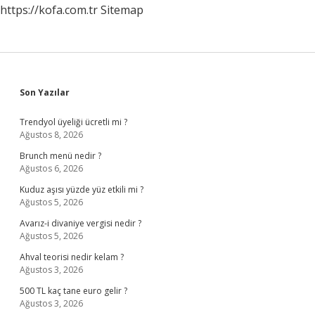
https://kofa.com.tr
Sitemap
Sidebar
Son Yazılar
Trendyol üyeliği ücretli mi ?
Ağustos 8, 2026
Brunch menü nedir ?
Ağustos 6, 2026
Kuduz aşısı yüzde yüz etkili mi ?
Ağustos 5, 2026
Avarız-i divaniye vergisi nedir ?
Ağustos 5, 2026
Ahval teorisi nedir kelam ?
Ağustos 3, 2026
500 TL kaç tane euro gelir ?
Ağustos 3, 2026