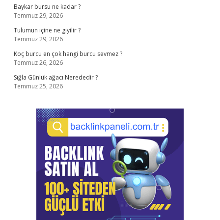
Baykar bursu ne kadar ?
Temmuz 29, 2026
Tulumun içine ne giyilir ?
Temmuz 29, 2026
Koç burcu en çok hangi burcu sevmez ?
Temmuz 26, 2026
Sığla Günlük ağacı Nerededir ?
Temmuz 25, 2026