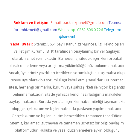
Reklam ve İletişim:
E-mail:
backlinkpaneli@gmail.com
Teams:
forumhizmeti@gmail.com
Whatsapp: 0262 606 0 726
Telegram:
@karabul
Yasal Uyarı:
Sitemiz, 5651 Sayılı Kanun gereğince Bilgi Teknolojileri
ve İletişim Kurumu (BTK) tarafından onaylanmış bir Yer Sağlayıcı
olarak hizmet vermektedir. Bu nedenle, sitedeki içerikleri proaktif
olarak denetleme veya araştırma yükümlülüğümüz bulunmamaktadır.
Ancak, üyelerimiz yazdıkları içeriklerin sorumluluğunu taşımakta olup,
siteye üye olarak bu sorumluluğu kabul etmiş sayılırlar. Bu internet
sitesi, herhangi bir marka, kurum veya şahıs şirketi ile hiçbir bağlantısı
bulunmamaktadır. Sitede yalnızca kendi hazırladığımız makaleler
paylaşılmaktadır. Burada yer alan içerikler haber niteliği taşımamakta
olup, gerçek kurum ve kişiler hakkında paylaşım yapılmamaktadır.
Gerçek kurum ve kişiler ile isim benzerlikleri tamamen tesadüfidir.
Sitemiz, kar amacı gütmeyen ve tamamen ücretsiz bir bilgi paylaşım
platformudur. Hukuka ve yasal düzenlemelere aykırı olduğunu