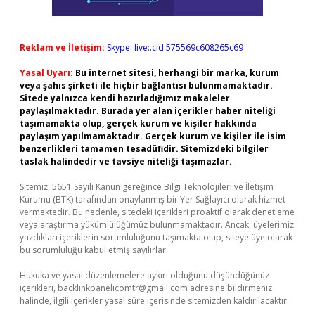
Reklam ve İletişim:
Skype: live:.cid.575569c608265c69
Yasal Uyarı:
Bu internet sitesi, herhangi bir marka, kurum
veya şahıs şirketi ile hiçbir bağlantısı bulunmamaktadır.
Sitede yalnızca kendi hazırladığımız makaleler
paylaşılmaktadır. Burada yer alan içerikler haber niteliği
taşımamakta olup, gerçek kurum ve kişiler hakkında
paylaşım yapılmamaktadır. Gerçek kurum ve kişiler ile isim
benzerlikleri tamamen tesadüfidir. Sitemizdeki bilgiler
taslak halindedir ve tavsiye niteliği taşımazlar.
Sitemiz, 5651 Sayılı Kanun gereğince Bilgi Teknolojileri ve İletişim
Kurumu (BTK) tarafından onaylanmış bir Yer Sağlayıcı olarak hizmet
vermektedir. Bu nedenle, sitedeki içerikleri proaktif olarak denetleme
veya araştırma yükümlülüğümüz bulunmamaktadır. Ancak, üyelerimiz
yazdıkları içeriklerin sorumluluğunu taşımakta olup, siteye üye olarak
bu sorumluluğu kabul etmiş sayılırlar.
Hukuka ve yasal düzenlemelere aykırı olduğunu düşündüğünüz
içerikleri,
backlinkpanelicomtr@gmail.com
adresine bildirmeniz
halinde, ilgili içerikler yasal süre içerisinde sitemizden kaldırılacaktır.