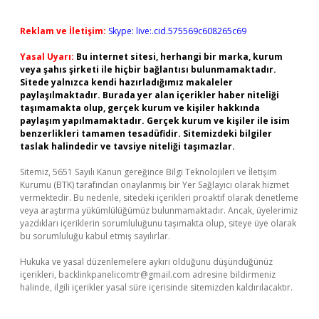
Reklam ve İletişim:
Skype: live:.cid.575569c608265c69
Yasal Uyarı:
Bu internet sitesi, herhangi bir marka, kurum
veya şahıs şirketi ile hiçbir bağlantısı bulunmamaktadır.
Sitede yalnızca kendi hazırladığımız makaleler
paylaşılmaktadır. Burada yer alan içerikler haber niteliği
taşımamakta olup, gerçek kurum ve kişiler hakkında
paylaşım yapılmamaktadır. Gerçek kurum ve kişiler ile isim
benzerlikleri tamamen tesadüfidir. Sitemizdeki bilgiler
taslak halindedir ve tavsiye niteliği taşımazlar.
Sitemiz, 5651 Sayılı Kanun gereğince Bilgi Teknolojileri ve İletişim
Kurumu (BTK) tarafından onaylanmış bir Yer Sağlayıcı olarak hizmet
vermektedir. Bu nedenle, sitedeki içerikleri proaktif olarak denetleme
veya araştırma yükümlülüğümüz bulunmamaktadır. Ancak, üyelerimiz
yazdıkları içeriklerin sorumluluğunu taşımakta olup, siteye üye olarak
bu sorumluluğu kabul etmiş sayılırlar.
Hukuka ve yasal düzenlemelere aykırı olduğunu düşündüğünüz
içerikleri,
backlinkpanelicomtr@gmail.com
adresine bildirmeniz
halinde, ilgili içerikler yasal süre içerisinde sitemizden kaldırılacaktır.