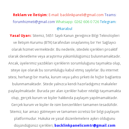
Reklam ve İletişim:
E-mail:
backlinkpaneli@gmail.com
Teams:
forumhizmeti@gmail.com
Whatsapp: 0262 606 0 726
Telegram:
@karabul
Yasal Uyarı:
Sitemiz, 5651 Sayılı Kanun gereğince Bilgi Teknolojileri
ve İletişim Kurumu (BTK) tarafından onaylanmış bir Yer Sağlayıcı
olarak hizmet vermektedir. Bu nedenle, sitedeki içerikleri proaktif
olarak denetleme veya araştırma yükümlülüğümüz bulunmamaktadır.
Ancak, üyelerimiz yazdıkları içeriklerin sorumluluğunu taşımakta olup,
siteye üye olarak bu sorumluluğu kabul etmiş sayılırlar. Bu internet
sitesi, herhangi bir marka, kurum veya şahıs şirketi ile hiçbir bağlantısı
bulunmamaktadır. Sitede yalnızca kendi hazırladığımız makaleler
paylaşılmaktadır. Burada yer alan içerikler haber niteliği taşımamakta
olup, gerçek kurum ve kişiler hakkında paylaşım yapılmamaktadır.
Gerçek kurum ve kişiler ile isim benzerlikleri tamamen tesadüfidir.
Sitemiz, kar amacı gütmeyen ve tamamen ücretsiz bir bilgi paylaşım
platformudur. Hukuka ve yasal düzenlemelere aykırı olduğunu
düşündüğünüz içerikleri,
backlinkpanelicomtr@gmail.com