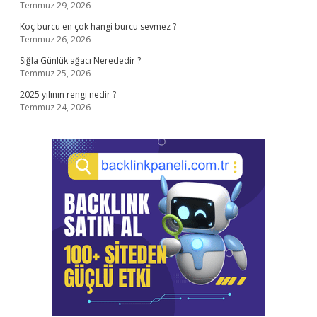
Temmuz 29, 2026
Koç burcu en çok hangi burcu sevmez ?
Temmuz 26, 2026
Sığla Günlük ağacı Nerededir ?
Temmuz 25, 2026
2025 yılının rengi nedir ?
Temmuz 24, 2026