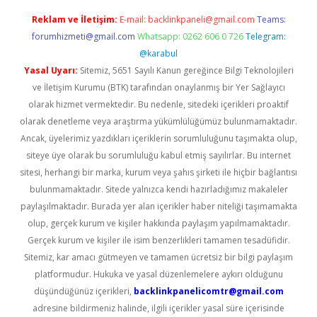
Reklam ve İletişim:
E-mail:
backlinkpaneli@gmail.com
Teams:
forumhizmeti@gmail.com
Whatsapp: 0262 606 0 726
Telegram:
@karabul
Yasal Uyarı:
Sitemiz, 5651 Sayılı Kanun gereğince Bilgi Teknolojileri
ve İletişim Kurumu (BTK) tarafından onaylanmış bir Yer Sağlayıcı
olarak hizmet vermektedir. Bu nedenle, sitedeki içerikleri proaktif
olarak denetleme veya araştırma yükümlülüğümüz bulunmamaktadır.
Ancak, üyelerimiz yazdıkları içeriklerin sorumluluğunu taşımakta olup,
siteye üye olarak bu sorumluluğu kabul etmiş sayılırlar. Bu internet
sitesi, herhangi bir marka, kurum veya şahıs şirketi ile hiçbir bağlantısı
bulunmamaktadır. Sitede yalnızca kendi hazırladığımız makaleler
paylaşılmaktadır. Burada yer alan içerikler haber niteliği taşımamakta
olup, gerçek kurum ve kişiler hakkında paylaşım yapılmamaktadır.
Gerçek kurum ve kişiler ile isim benzerlikleri tamamen tesadüfidir.
Sitemiz, kar amacı gütmeyen ve tamamen ücretsiz bir bilgi paylaşım
platformudur. Hukuka ve yasal düzenlemelere aykırı olduğunu
düşündüğünüz içerikleri,
backlinkpanelicomtr@gmail.com
adresine bildirmeniz halinde, ilgili içerikler yasal süre içerisinde