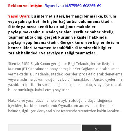
Reklam ve İletişim:
Skype: live:.cid.575569c608265c69
Yasal Uyarı:
Bu internet sitesi, herhangi bir marka, kurum
veya şahıs şirketi ile hiçbir bağlantısı bulunmamaktadır.
Sitede yalnızca kendi hazırladığımız makaleler
paylaşılmaktadır. Burada yer alan içerikler haber niteliği
taşımamakta olup, gerçek kurum ve kişiler hakkında
paylaşım yapılmamaktadır. Gerçek kurum ve kişiler ile isim
benzerlikleri tamamen tesadüfidir. Sitemizdeki bilgiler
taslak halindedir ve tavsiye niteliği taşımazlar.
Sitemiz, 5651 Sayılı Kanun gereğince Bilgi Teknolojileri ve İletişim
Kurumu (BTK) tarafından onaylanmış bir Yer Sağlayıcı olarak hizmet
vermektedir. Bu nedenle, sitedeki içerikleri proaktif olarak denetleme
veya araştırma yükümlülüğümüz bulunmamaktadır. Ancak, üyelerimiz
yazdıkları içeriklerin sorumluluğunu taşımakta olup, siteye üye olarak
bu sorumluluğu kabul etmiş sayılırlar.
Hukuka ve yasal düzenlemelere aykırı olduğunu düşündüğünüz
içerikleri,
backlinkpanelicomtr@gmail.com
adresine bildirmeniz
halinde, ilgili içerikler yasal süre içerisinde sitemizden kaldırılacaktır.
Arama