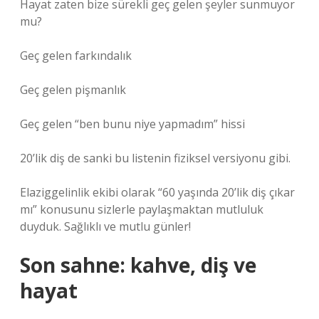
Hayat zaten bize sürekli geç gelen şeyler sunmuyor
mu?
Geç gelen farkındalık
Geç gelen pişmanlık
Geç gelen “ben bunu niye yapmadım” hissi
20’lik diş de sanki bu listenin fiziksel versiyonu gibi.
Elaziggelinlik ekibi olarak “60 yaşında 20’lik diş çıkar
mı” konusunu sizlerle paylaşmaktan mutluluk
duyduk. Sağlıklı ve mutlu günler!
Son sahne: kahve, diş ve
hayat