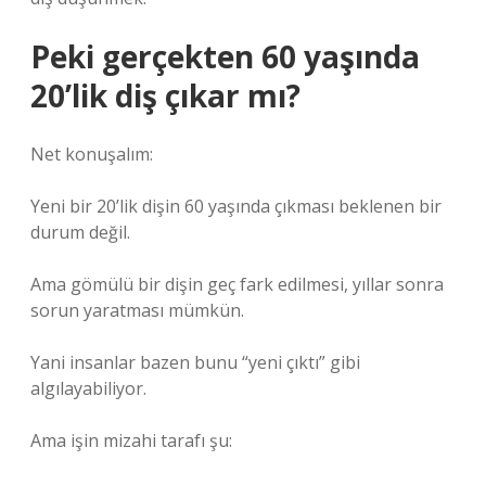
Peki gerçekten 60 yaşında
20’lik diş çıkar mı?
Net konuşalım:
Yeni bir 20’lik dişin 60 yaşında çıkması beklenen bir
durum değil.
Ama gömülü bir dişin geç fark edilmesi, yıllar sonra
sorun yaratması mümkün.
Yani insanlar bazen bunu “yeni çıktı” gibi
algılayabiliyor.
Ama işin mizahi tarafı şu: