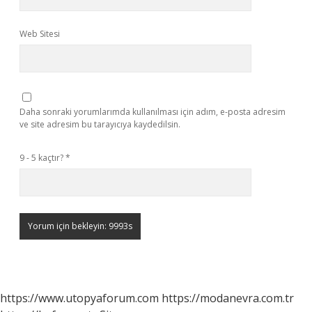
Web Sitesi
Daha sonraki yorumlarımda kullanılması için adım, e-posta adresim
ve site adresim bu tarayıcıya kaydedilsin.
9 - 5 kaçtır?
*
https://www.utopyaforum.com
https://modanevra.com.tr