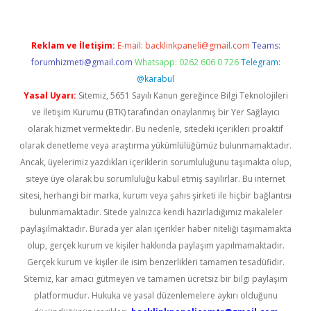
Reklam ve İletişim:
E-mail:
backlinkpaneli@gmail.com
Teams:
forumhizmeti@gmail.com
Whatsapp: 0262 606 0 726
Telegram:
@karabul
Yasal Uyarı:
Sitemiz, 5651 Sayılı Kanun gereğince Bilgi Teknolojileri
ve İletişim Kurumu (BTK) tarafından onaylanmış bir Yer Sağlayıcı
olarak hizmet vermektedir. Bu nedenle, sitedeki içerikleri proaktif
olarak denetleme veya araştırma yükümlülüğümüz bulunmamaktadır.
Ancak, üyelerimiz yazdıkları içeriklerin sorumluluğunu taşımakta olup,
siteye üye olarak bu sorumluluğu kabul etmiş sayılırlar. Bu internet
sitesi, herhangi bir marka, kurum veya şahıs şirketi ile hiçbir bağlantısı
bulunmamaktadır. Sitede yalnızca kendi hazırladığımız makaleler
paylaşılmaktadır. Burada yer alan içerikler haber niteliği taşımamakta
olup, gerçek kurum ve kişiler hakkında paylaşım yapılmamaktadır.
Gerçek kurum ve kişiler ile isim benzerlikleri tamamen tesadüfidir.
Sitemiz, kar amacı gütmeyen ve tamamen ücretsiz bir bilgi paylaşım
platformudur. Hukuka ve yasal düzenlemelere aykırı olduğunu