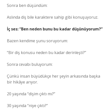
Sonra ben düşündüm:
Aslında diş bile karaktere sahip gibi konuşuyoruz.
İç ses: “Ben neden bunu bu kadar düşünüyorum?”
Bazen kendime şunu soruyorum:
“Bir diş konusu neden bu kadar derinleşti?”
Sonra cevabı buluyorum:
Çünkü insan büyüdükçe her şeyin arkasında başka
bir hikâye arıyor.
20 yaşında “dişim çıktı mı?”
30 yaşında “niye çıktı?”