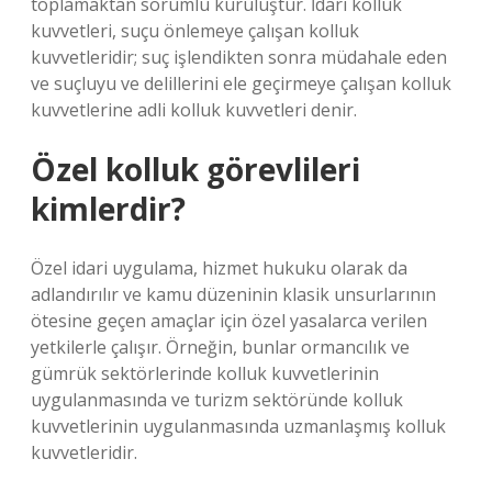
toplamaktan sorumlu kuruluştur. İdari kolluk
kuvvetleri, suçu önlemeye çalışan kolluk
kuvvetleridir; suç işlendikten sonra müdahale eden
ve suçluyu ve delillerini ele geçirmeye çalışan kolluk
kuvvetlerine adli kolluk kuvvetleri denir.
Özel kolluk görevlileri
kimlerdir?
Özel idari uygulama, hizmet hukuku olarak da
adlandırılır ve kamu düzeninin klasik unsurlarının
ötesine geçen amaçlar için özel yasalarca verilen
yetkilerle çalışır. Örneğin, bunlar ormancılık ve
gümrük sektörlerinde kolluk kuvvetlerinin
uygulanmasında ve turizm sektöründe kolluk
kuvvetlerinin uygulanmasında uzmanlaşmış kolluk
kuvvetleridir.