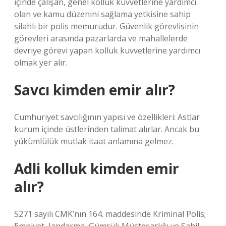
içinde çalışan, genel kolluk kuvvetlerine yardımcı
olan ve kamu düzenini sağlama yetkisine sahip
silahlı bir polis memurudur. Güvenlik görevlisinin
görevleri arasında pazarlarda ve mahallelerde
devriye görevi yapan kolluk kuvvetlerine yardımcı
olmak yer alır.
Savcı kimden emir alır?
Cumhuriyet savcılığının yapısı ve özellikleri: Astlar
kurum içinde üstlerinden talimat alırlar. Ancak bu
yükümlülük mutlak itaat anlamına gelmez.
Adli kolluk kimden emir
alır?
5271 sayılı CMK’nın 164. maddesinde Kriminal Polis;