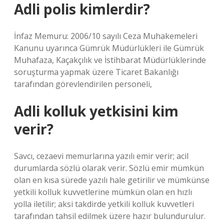
Adli polis kimlerdir?
İnfaz Memuru: 2006/10 sayılı Ceza Muhakemeleri
Kanunu uyarınca Gümrük Müdürlükleri ile Gümrük
Muhafaza, Kaçakçılık ve İstihbarat Müdürlüklerinde
soruşturma yapmak üzere Ticaret Bakanlığı
tarafından görevlendirilen personeli,
Adli kolluk yetkisini kim
verir?
Savcı, cezaevi memurlarına yazılı emir verir; acil
durumlarda sözlü olarak verir. Sözlü emir mümkün
olan en kısa sürede yazılı hale getirilir ve mümkünse
yetkili kolluk kuvvetlerine mümkün olan en hızlı
yolla iletilir; aksi takdirde yetkili kolluk kuvvetleri
tarafından tahsil edilmek üzere hazır bulundurulur.