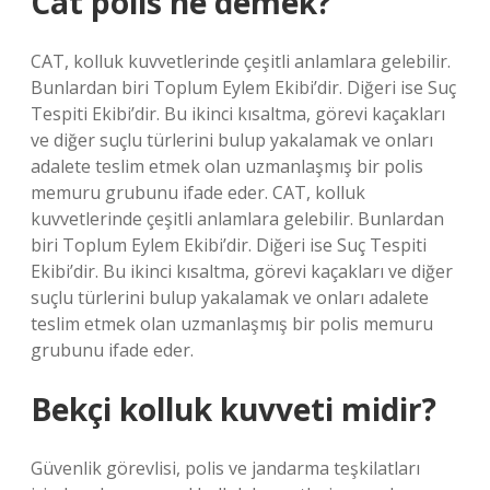
Cat polis ne demek?
CAT, kolluk kuvvetlerinde çeşitli anlamlara gelebilir.
Bunlardan biri Toplum Eylem Ekibi’dir. Diğeri ise Suç
Tespiti Ekibi’dir. Bu ikinci kısaltma, görevi kaçakları
ve diğer suçlu türlerini bulup yakalamak ve onları
adalete teslim etmek olan uzmanlaşmış bir polis
memuru grubunu ifade eder. CAT, kolluk
kuvvetlerinde çeşitli anlamlara gelebilir. Bunlardan
biri Toplum Eylem Ekibi’dir. Diğeri ise Suç Tespiti
Ekibi’dir. Bu ikinci kısaltma, görevi kaçakları ve diğer
suçlu türlerini bulup yakalamak ve onları adalete
teslim etmek olan uzmanlaşmış bir polis memuru
grubunu ifade eder.
Bekçi kolluk kuvveti midir?
Güvenlik görevlisi, polis ve jandarma teşkilatları