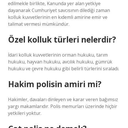
edilmekle birlikte, Kanunda yer alan yetkiye
dayanarak Cumhuriyet savcısının dilediği zaman
kolluk kuvvetlerinin en kıdemli amirine emir ve
talimat vermesi mümkündür.
Özel kolluk türleri nelerdir?
İdari kolluk kuvvetlerinin orman hukuku, tarım
hukuku, hayvan hukuku, avcılık hukuku, gümrük
hukuku ve çevre hukuku gibi belirli türlerini sıraladı.
Hakim polisin amiri mi?
Hakimler, davaları dinleyen ve karar veren bağımsız
yargı makamlarıdır. Polis memurları üzerinde hiçbir
yetkileri yoktur.