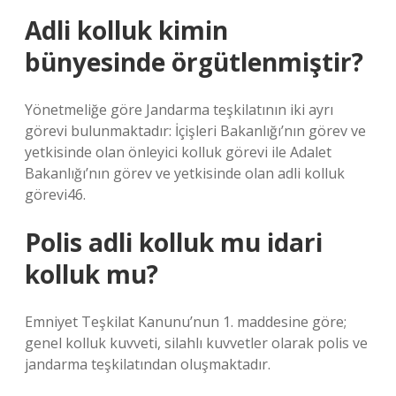
Adli kolluk kimin
bünyesinde örgütlenmiştir?
Yönetmeliğe göre Jandarma teşkilatının iki ayrı
görevi bulunmaktadır: İçişleri Bakanlığı’nın görev ve
yetkisinde olan önleyici kolluk görevi ile Adalet
Bakanlığı’nın görev ve yetkisinde olan adli kolluk
görevi46.
Polis adli kolluk mu idari
kolluk mu?
Emniyet Teşkilat Kanunu’nun 1. maddesine göre;
genel kolluk kuvveti, silahlı kuvvetler olarak polis ve
jandarma teşkilatından oluşmaktadır.