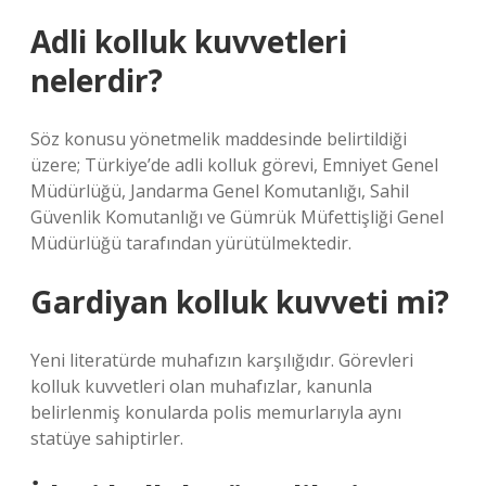
Adli kolluk kuvvetleri
nelerdir?
Söz konusu yönetmelik maddesinde belirtildiği
üzere; Türkiye’de adli kolluk görevi, Emniyet Genel
Müdürlüğü, Jandarma Genel Komutanlığı, Sahil
Güvenlik Komutanlığı ve Gümrük Müfettişliği Genel
Müdürlüğü tarafından yürütülmektedir.
Gardiyan kolluk kuvveti mi?
Yeni literatürde muhafızın karşılığıdır. Görevleri
kolluk kuvvetleri olan muhafızlar, kanunla
belirlenmiş konularda polis memurlarıyla aynı
statüye sahiptirler.