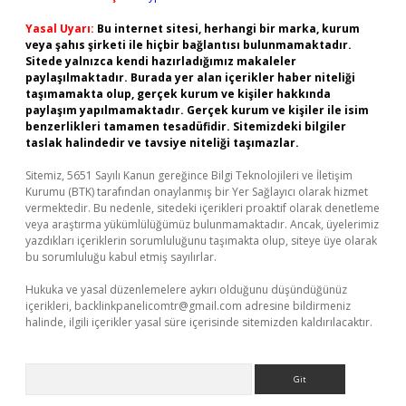
Yasal Uyarı:
Bu internet sitesi, herhangi bir marka, kurum
veya şahıs şirketi ile hiçbir bağlantısı bulunmamaktadır.
Sitede yalnızca kendi hazırladığımız makaleler
paylaşılmaktadır. Burada yer alan içerikler haber niteliği
taşımamakta olup, gerçek kurum ve kişiler hakkında
paylaşım yapılmamaktadır. Gerçek kurum ve kişiler ile isim
benzerlikleri tamamen tesadüfidir. Sitemizdeki bilgiler
taslak halindedir ve tavsiye niteliği taşımazlar.
Sitemiz, 5651 Sayılı Kanun gereğince Bilgi Teknolojileri ve İletişim
Kurumu (BTK) tarafından onaylanmış bir Yer Sağlayıcı olarak hizmet
vermektedir. Bu nedenle, sitedeki içerikleri proaktif olarak denetleme
veya araştırma yükümlülüğümüz bulunmamaktadır. Ancak, üyelerimiz
yazdıkları içeriklerin sorumluluğunu taşımakta olup, siteye üye olarak
bu sorumluluğu kabul etmiş sayılırlar.
Hukuka ve yasal düzenlemelere aykırı olduğunu düşündüğünüz
içerikleri,
backlinkpanelicomtr@gmail.com
adresine bildirmeniz
halinde, ilgili içerikler yasal süre içerisinde sitemizden kaldırılacaktır.
Arama