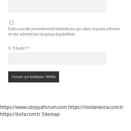
Daha sonraki yorumlarımda kullanılması için adım, e-posta adresim
ve site adresim bu tarayıcıya kaydedilsin.
9 - 5 kaçtır?
*
https://www.utopyaforum.com
https://modanevra.com.tr
https://kofa.com.tr
Sitemap