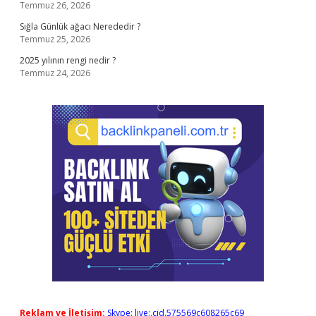
Temmuz 26, 2026
Sığla Günlük ağacı Nerededir ?
Temmuz 25, 2026
2025 yılının rengi nedir ?
Temmuz 24, 2026
Reklam ve İletişim:
Skype: live:.cid.575569c608265c69