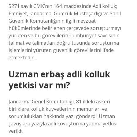
5271 sayılı CMK’nın 164. maddesinde Adli kolluk;
Emniyet, Jandarma, Gümrük Müsteşarlığı ve Sahil
Güvenlik Komutanlığının ilgili mevzuat
hükümlerinde belirlenen çerçevede soruşturmayı
yürüten ve bu görevlilerin Cumhuriyet savcısının
talimat ve talimatları doğrultusunda soruşturma
işlemlerini yürüten güvenlik görevlilerini ifade
etmektedir…
Uzman erbaş adli kolluk
yetkisi var mı?
Jandarma Genel Komutanlığı, 81 ildeki askeri
birliklere kolluk kuvvetlerinin memurları ve
sorumlulukları hakkında yazı gönderdi. Uzman
çavuşlara yazıyla adli kovuşturma yapma yetkisi
verildi.