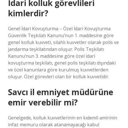
İdari kolluk görevlileri
kimlerdir?
Genel İdari Kovuşturma – Özel İdari Kovuşturma
Güvenlik Teşkilatı Kanunu’nun 1. maddesine göre
genel kolluk kuvveti, silahlı kuvvetler olarak polis ve
jandarma teşkilatından oluşur. Polis Teşkilatı
Kanunu’nun 3. maddesine göre özel idari
kovuşturma teşkilatı, genel polis teşkilatı dışındaki
ve özel kanunlara göre kurulmuş kuvvetlerden
oluşur. Özel görevleri olan bir kolluk kuvvetidir.
Savcı il emniyet müdürüne
emir verebilir mi?
Genelgede, kolluk kuvvetlerinin en kıdemli amirinin
infaz memuru olarak atanamayacağı kabul