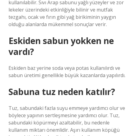
kullanılabilir. Sıvı Arap sabunu yağlı yüzeyler ve zor
lekeler üzerindeki etkinliğiyle bilinir ve mutfak
tezgahı, ocak ve fırın gibi yağ birikiminin yaygın
olduğu alanlarda mükemmel sonuçlar verir.
Eskiden sabun yokken ne
vardı?
Eskiden baz yerine soda veya potas kullanılırdı ve
sabun üretimi genellikle büyük kazanlarda yapılırdı.
Sabuna tuz neden katılır?
Tuz, sabundaki fazla suyu emmeye yardımcı olur ve
böylece yapının sertleşmesine yardımcı olur. Tuz,
sabundaki köpürmeyi azaltabilir, bu nedenle
kullanım miktarı önemlidir. Aşırı kullanım köpüğü