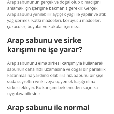
Arap sabununun gerçek ve doğal olup olmadığını
anlamak için içeriğine bakmanız gerekir. Gerçek
Arap sabunu yenilebilir ayçiçek yağı ile yapılır ve atık
yağ içermez. Katkı maddeleri, koruyucu maddeler,
çözücüler, boyalar ve kokular içermez.
Arap sabunu ve sirke
karışımı ne işe yarar?
Arap sabununu elma sirkesi karışımıyla kullanarak
sabunun daha hızlı uzamasına ve doğal bir parlaklık
kazanmasına yardımcı olabilirsiniz. Sabunu bir şişe
suda seyreltin ve iki veya üç yemek kaşığı elma
sirkesi ekleyin. Bu karışımı beklemeden saçınıza
uygulayabilirsiniz.
Arap sabunu ile normal