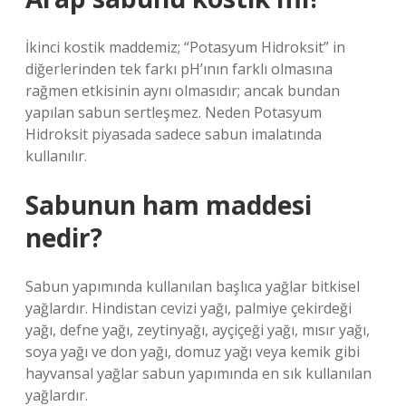
İkinci kostik maddemiz; “Potasyum Hidroksit” in
diğerlerinden tek farkı pH’ının farklı olmasına
rağmen etkisinin aynı olmasıdır; ancak bundan
yapılan sabun sertleşmez. Neden Potasyum
Hidroksit piyasada sadece sabun imalatında
kullanılır.
Sabunun ham maddesi
nedir?
Sabun yapımında kullanılan başlıca yağlar bitkisel
yağlardır. Hindistan cevizi yağı, palmiye çekirdeği
yağı, defne yağı, zeytinyağı, ayçiçeği yağı, mısır yağı,
soya yağı ve don yağı, domuz yağı veya kemik gibi
hayvansal yağlar sabun yapımında en sık kullanılan
yağlardır.