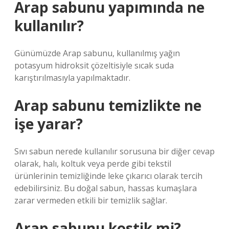
Arap sabunu yapımında ne
kullanılır?
Günümüzde Arap sabunu, kullanılmış yağın
potasyum hidroksit çözeltisiyle sıcak suda
karıştırılmasıyla yapılmaktadır.
Arap sabunu temizlikte ne
işe yarar?
Sıvı sabun nerede kullanılır sorusuna bir diğer cevap
olarak, halı, koltuk veya perde gibi tekstil
ürünlerinin temizliğinde leke çıkarıcı olarak tercih
edebilirsiniz. Bu doğal sabun, hassas kumaşlara
zarar vermeden etkili bir temizlik sağlar.
Arap sabunu kostik mi?