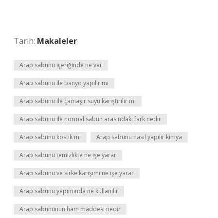
Tarih:
Makaleler
Arap sabunu içeriğinde ne var
Arap sabunu ile banyo yapılır mı
Arap sabunu ile çamaşır suyu karıştırılır mı
Arap sabunu ile normal sabun arasındaki fark nedir
Arap sabunu kostik mi
Arap sabunu nasıl yapılır kimya
Arap sabunu temizlikte ne işe yarar
Arap sabunu ve sirke karışımı ne işe yarar
Arap sabunu yapımında ne kullanılır
Arap sabununun ham maddesi nedir