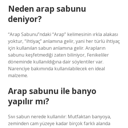
Neden arap sabunu
deniyor?
“Arap Sabunu”ndaki “Arap” kelimesinin ırkla alakası
yoktur, “ihtiyaç” anlamına gelir, yani her türlü ihtiyaç
için kullanılan sabun anlamına gelir. Arapların
sabunu keşfetmediği zaten biliniyor, Fenikeliler
döneminde kullanıldığına dair söylentiler var.
Narenciye bakımında kullanılabilecek en ideal
malzeme.
Arap sabunu ile banyo
yapılır mı?
Sıvı sabun nerede kullanılır: Mutfaktan banyoya,
zeminden cam yüzeye kadar birçok farklı alanda