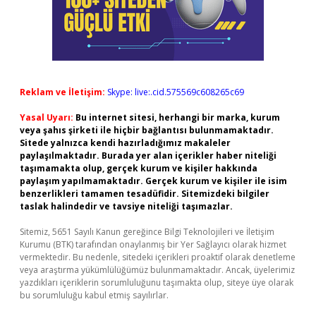
Reklam ve İletişim:
Skype: live:.cid.575569c608265c69
Yasal Uyarı:
Bu internet sitesi, herhangi bir marka, kurum
veya şahıs şirketi ile hiçbir bağlantısı bulunmamaktadır.
Sitede yalnızca kendi hazırladığımız makaleler
paylaşılmaktadır. Burada yer alan içerikler haber niteliği
taşımamakta olup, gerçek kurum ve kişiler hakkında
paylaşım yapılmamaktadır. Gerçek kurum ve kişiler ile isim
benzerlikleri tamamen tesadüfidir. Sitemizdeki bilgiler
taslak halindedir ve tavsiye niteliği taşımazlar.
Sitemiz, 5651 Sayılı Kanun gereğince Bilgi Teknolojileri ve İletişim
Kurumu (BTK) tarafından onaylanmış bir Yer Sağlayıcı olarak hizmet
vermektedir. Bu nedenle, sitedeki içerikleri proaktif olarak denetleme
veya araştırma yükümlülüğümüz bulunmamaktadır. Ancak, üyelerimiz
yazdıkları içeriklerin sorumluluğunu taşımakta olup, siteye üye olarak
bu sorumluluğu kabul etmiş sayılırlar.