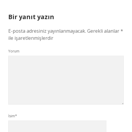
Bir yanıt yazın
E-posta adresiniz yayınlanmayacak.
Gerekli alanlar
*
ile işaretlenmişlerdir
Yorum
İsim*