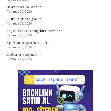
Baykar bursu ne kadar ?
Temmuz 29, 2026
Tulumun içine ne giyilir ?
Temmuz 29, 2026
Koç burcu en çok hangi burcu sevmez ?
Temmuz 26, 2026
Sığla Günlük ağacı Nerededir ?
Temmuz 25, 2026
2025 yılının rengi nedir ?
Temmuz 24, 2026