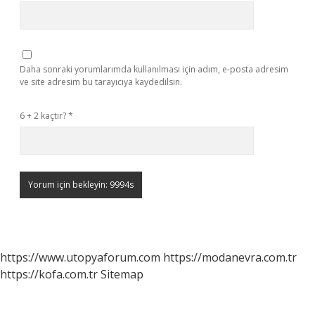
Daha sonraki yorumlarımda kullanılması için adım, e-posta adresim
ve site adresim bu tarayıcıya kaydedilsin.
6 + 2 kaçtır?
*
https://www.utopyaforum.com
https://modanevra.com.tr
https://kofa.com.tr
Sitemap