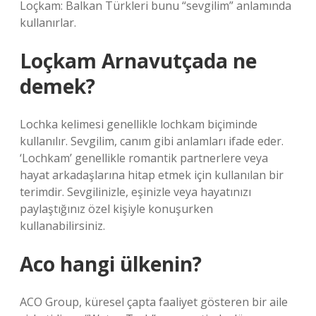
Loçkam: Balkan Türkleri bunu “sevgilim” anlamında
kullanırlar.
Loçkam Arnavutçada ne
demek?
Lochka kelimesi genellikle lochkam biçiminde
kullanılır. Sevgilim, canım gibi anlamları ifade eder.
‘Lochkam’ genellikle romantik partnerlere veya
hayat arkadaşlarına hitap etmek için kullanılan bir
terimdir. Sevgilinizle, eşinizle veya hayatınızı
paylaştığınız özel kişiyle konuşurken
kullanabilirsiniz.
Aco hangi ülkenin?
ACO Group, küresel çapta faaliyet gösteren bir aile