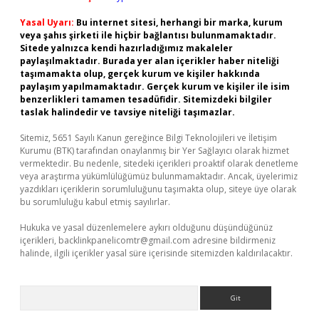
Yasal Uyarı:
Bu internet sitesi, herhangi bir marka, kurum
veya şahıs şirketi ile hiçbir bağlantısı bulunmamaktadır.
Sitede yalnızca kendi hazırladığımız makaleler
paylaşılmaktadır. Burada yer alan içerikler haber niteliği
taşımamakta olup, gerçek kurum ve kişiler hakkında
paylaşım yapılmamaktadır. Gerçek kurum ve kişiler ile isim
benzerlikleri tamamen tesadüfidir. Sitemizdeki bilgiler
taslak halindedir ve tavsiye niteliği taşımazlar.
Sitemiz, 5651 Sayılı Kanun gereğince Bilgi Teknolojileri ve İletişim
Kurumu (BTK) tarafından onaylanmış bir Yer Sağlayıcı olarak hizmet
vermektedir. Bu nedenle, sitedeki içerikleri proaktif olarak denetleme
veya araştırma yükümlülüğümüz bulunmamaktadır. Ancak, üyelerimiz
yazdıkları içeriklerin sorumluluğunu taşımakta olup, siteye üye olarak
bu sorumluluğu kabul etmiş sayılırlar.
Hukuka ve yasal düzenlemelere aykırı olduğunu düşündüğünüz
içerikleri,
backlinkpanelicomtr@gmail.com
adresine bildirmeniz
halinde, ilgili içerikler yasal süre içerisinde sitemizden kaldırılacaktır.
Arama