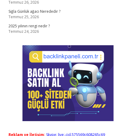
Temmuz 26, 2026
Sığla Günlük ağacı Nerededir ?
Temmuz 25, 2026
2025 yılının rengi nedir ?
Temmuz 24, 2026
Reklam ve İletişim:
Skype: live:.cid.575569c608265c69