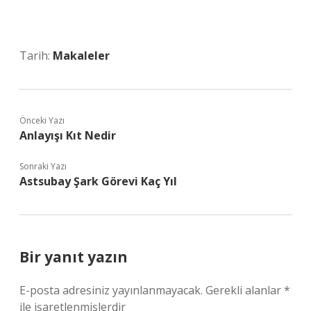
Tarih:
Makaleler
Önceki Yazı
Anlayışı Kıt Nedir
Sonraki Yazı
Astsubay Şark Görevi Kaç Yıl
Bir yanıt yazın
E-posta adresiniz yayınlanmayacak.
Gerekli alanlar
*
ile işaretlenmişlerdir